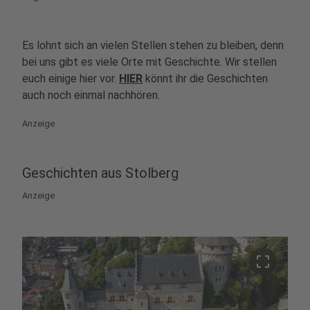
Es lohnt sich an vielen Stellen stehen zu bleiben, denn
bei uns gibt es viele Orte mit Geschichte. Wir stellen
euch einige hier vor.
HIER
könnt ihr die Geschichten
auch noch einmal nachhören.
Anzeige
Geschichten aus Stolberg
Anzeige
crop_free