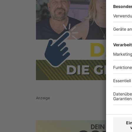
Anzeige