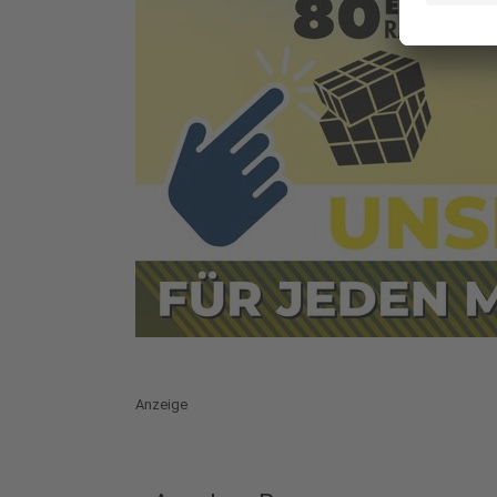
Anzeige