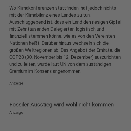
Wo Klimakonferenzen stattfinden, hat jedoch nichts
mit der Klimabilanz eines Landes zu tun:
Ausschlaggebend ist, dass ein Land den riesigen Gipfel
mit Zehntausenden Delegierten logistisch und
finanziell stemmen könne, wie es von den Vereinten
Nationen heißt. Darüber hinaus wechseln sich die
großen Weltregionen ab. Das Angebot der Emirate, die
COP28 (30. November bis 12. Dezember)
auszurichten
und zu leiten, wurde laut UN von dem zuständigen
Gremium im Konsens angenommen.
Anzeige
Fossiler Ausstieg wird wohl nicht kommen
Anzeige