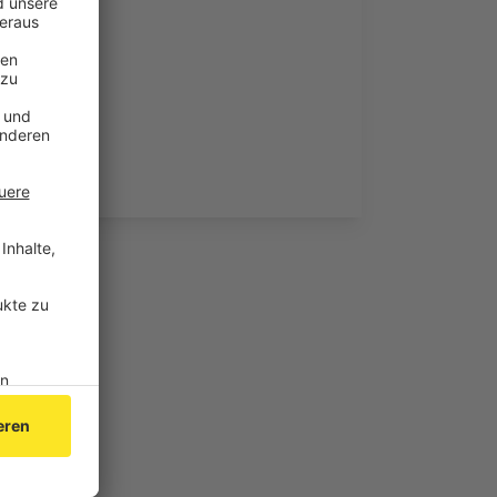
ktionen.