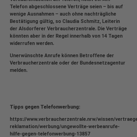
Telefon abgeschlossene Verträge seien – bis auf
wenige Ausnahmen – auch ohne nachträgliche
Bestätigung gültig, so Claudia Schmitz, Leiterin
der Alsdorferer Verbraucherzentrale. Die Verträge
könnten aber in der Regel innerhalb von 14 Tagen
widerrufen werden.
Unerwünschte Anrufe können Betroffene der
Verbraucherzentrale oder der Bundesnetzagentur
melden.
Tipps gegen Telefonwerbung:
https://www.verbraucherzentrale.nrw/wissen/vertraeg
reklamation/werbung/ungewollte-werbeanrufe-
hilfe-gegen-telefonwerbung-13857