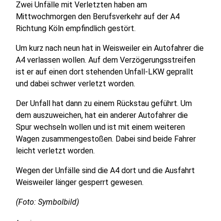
Zwei Unfälle mit Verletzten haben am
Mittwochmorgen den Berufsverkehr auf der A4
Richtung Köln empfindlich gestört.
Um kurz nach neun hat in Weisweiler ein Autofahrer die
A4 verlassen wollen. Auf dem Verzögerungsstreifen
ist er auf einen dort stehenden Unfall-LKW geprallt
und dabei schwer verletzt worden.
Der Unfall hat dann zu einem Rückstau geführt. Um
dem auszuweichen, hat ein anderer Autofahrer die
Spur wechseln wollen und ist mit einem weiteren
Wagen zusammengestoßen. Dabei sind beide Fahrer
leicht verletzt worden.
Wegen der Unfälle sind die A4 dort und die Ausfahrt
Weisweiler länger gesperrt gewesen.
(Foto: Symbolbild)