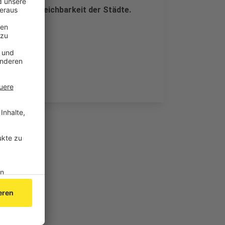
n und die Erreichbarkeit der Städte.