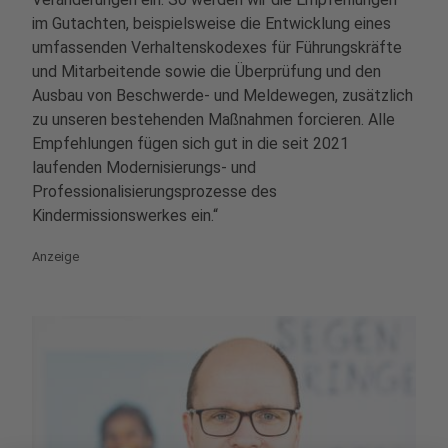
im Gutachten, beispielsweise die Entwicklung eines
umfassenden Verhaltenskodexes für Führungskräfte
und Mitarbeitende sowie die Überprüfung und den
Ausbau von Beschwerde- und Meldewegen, zusätzlich
zu unseren bestehenden Maßnahmen forcieren. Alle
Empfehlungen fügen sich gut in die seit 2021
laufenden Modernisierungs- und
Professionalisierungsprozesse des
Kindermissionswerkes ein.“
Anzeige