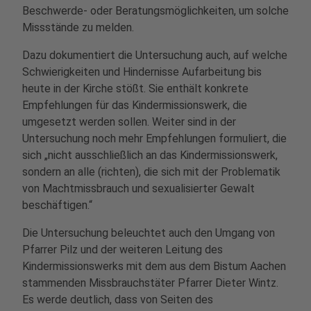
Beschwerde- oder Beratungsmöglichkeiten, um solche
Missstände zu melden.
Dazu dokumentiert die Untersuchung auch, auf welche
Schwierigkeiten und Hindernisse Aufarbeitung bis
heute in der Kirche stößt. Sie enthält konkrete
Empfehlungen für das Kindermissionswerk, die
umgesetzt werden sollen. Weiter sind in der
Untersuchung noch mehr Empfehlungen formuliert, die
sich „nicht ausschließlich an das Kindermissionswerk,
sondern an alle (richten), die sich mit der Problematik
von Machtmissbrauch und sexualisierter Gewalt
beschäftigen.“
Die Untersuchung beleuchtet auch den Umgang von
Pfarrer Pilz und der weiteren Leitung des
Kindermissionswerks mit dem aus dem Bistum Aachen
stammenden Missbrauchstäter Pfarrer Dieter Wintz.
Es werde deutlich, dass von Seiten des