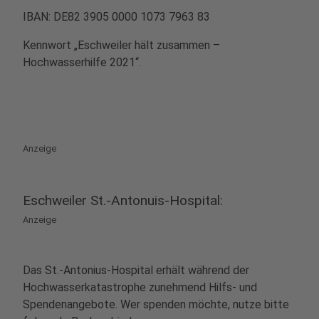
IBAN: DE82 3905 0000 1073 7963 83
Kennwort „Eschweiler hält zusammen –
Hochwasserhilfe 2021“.
Anzeige
Eschweiler St.-Antonuis-Hospital:
Anzeige
Das St.-Antonius-Hospital erhält während der
Hochwasserkatastrophe zunehmend Hilfs- und
Spendenangebote. Wer spenden möchte, nutze bitte