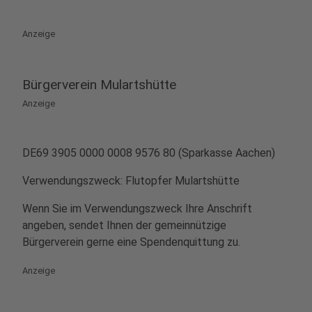
Anzeige
Bürgerverein Mulartshütte
Anzeige
DE69 3905 0000 0008 9576 80 (Sparkasse Aachen)
Verwendungszweck: Flutopfer Mulartshütte
Wenn Sie im Verwendungszweck Ihre Anschrift
angeben, sendet Ihnen der gemeinnützige
Bürgerverein gerne eine Spendenquittung zu.
Anzeige