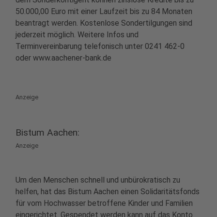
50.000,00 Euro mit einer Laufzeit bis zu 84 Monaten
beantragt werden. Kostenlose Sondertilgungen sind
jederzeit möglich. Weitere Infos und
Terminvereinbarung telefonisch unter 0241 462-0
oder www.aachener-bank.de
Anzeige
Bistum Aachen:
Anzeige
Um den Menschen schnell und unbürokratisch zu
helfen, hat das Bistum Aachen einen Solidaritätsfonds
für vom Hochwasser betroffene Kinder und Familien
eingerichtet. Gespendet werden kann auf das Konto