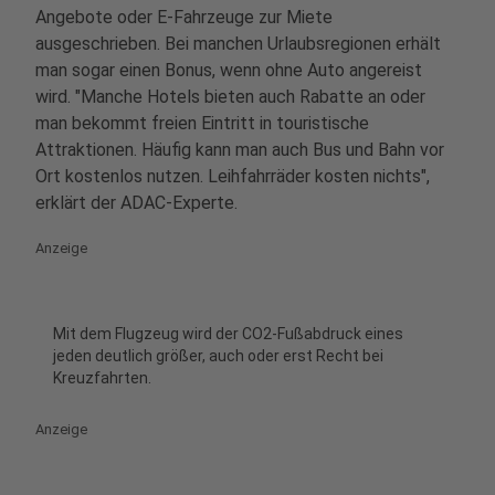
Angebote oder E-Fahrzeuge zur Miete
ausgeschrieben. Bei manchen Urlaubsregionen erhält
man sogar einen Bonus, wenn ohne Auto angereist
wird. "Manche Hotels bieten auch Rabatte an oder
man bekommt freien Eintritt in touristische
Attraktionen. Häufig kann man auch Bus und Bahn vor
Ort kostenlos nutzen. Leihfahrräder kosten nichts",
erklärt der ADAC-Experte.
Anzeige
Mit dem Flugzeug wird der CO2-Fußabdruck eines
jeden deutlich größer, auch oder erst Recht bei
Kreuzfahrten.
Anzeige