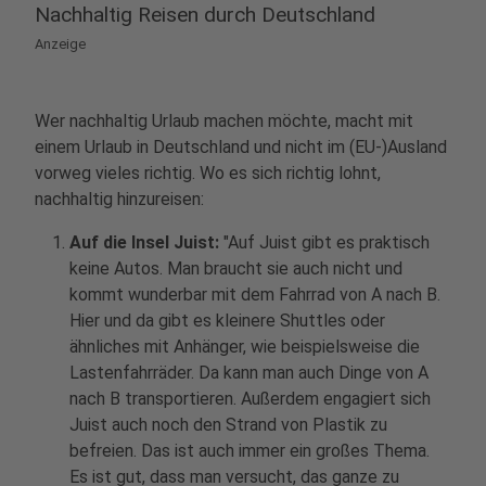
Nachhaltig Reisen durch Deutschland
Anzeige
Wer nachhaltig Urlaub machen möchte, macht mit
einem Urlaub in Deutschland und nicht im (EU-)Ausland
vorweg vieles richtig. Wo es sich richtig lohnt,
nachhaltig hinzureisen:
Auf die Insel Juist:
"Auf Juist gibt es praktisch
keine Autos. Man braucht sie auch nicht und
kommt wunderbar mit dem Fahrrad von A nach B.
Hier und da gibt es kleinere Shuttles oder
ähnliches mit Anhänger, wie beispielsweise die
Lastenfahrräder. Da kann man auch Dinge von A
nach B transportieren. Außerdem engagiert sich
Juist auch noch den Strand von Plastik zu
befreien. Das ist auch immer ein großes Thema.
Es ist gut, dass man versucht, das ganze zu