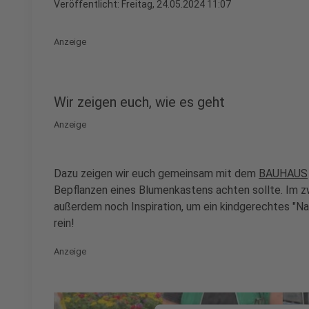
Veröffentlicht:
Freitag, 24.05.2024 11:07
Anzeige
Wir zeigen euch, wie es geht
Anzeige
Dazu zeigen wir euch gemeinsam mit dem
BAUHAUS
Bepflanzen eines Blumenkastens achten sollte. Im z
außerdem noch Inspiration, um ein kindgerechtes "N
rein!
Anzeige