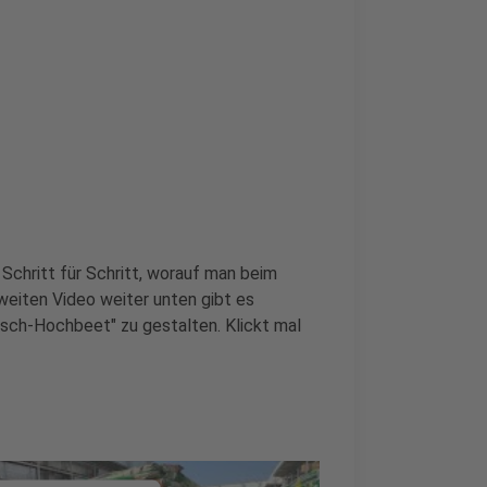
Schritt für Schritt, worauf man beim
weiten Video weiter unten gibt es
asch-Hochbeet" zu gestalten. Klickt mal