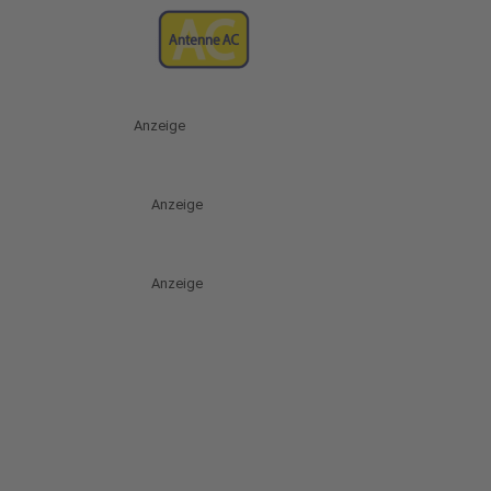
Anzeige
Anzeige
Anzeige