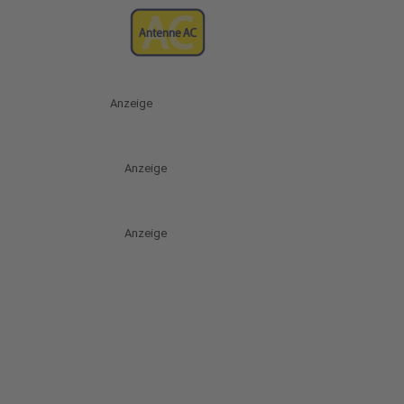
Anzeige
Anzeige
Anzeige