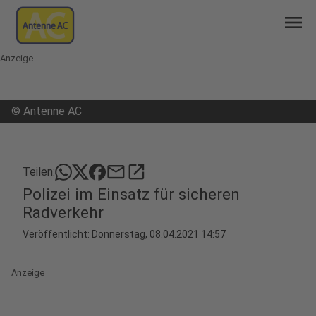
menu
Anzeige
©
Antenne AC
mail
open_in_new
Teilen:
Polizei im Einsatz für sicheren
Radverkehr
Veröffentlicht:
Donnerstag, 08.04.2021 14:57
Anzeige