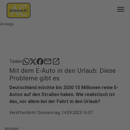
menu
Anzeige
mail
open_in_new
Teilen:
Mit dem E-Auto in den Urlaub: Diese
Probleme gibt es
Deutschland möchte bis 2030 15 Millionen reine E-
Autos auf den Straßen haben. Wie realistisch ist
das, vor allem bei der Fahrt in den Urlaub?
Veröffentlicht:
Donnerstag, 14.09.2023 16:07
Anzeige