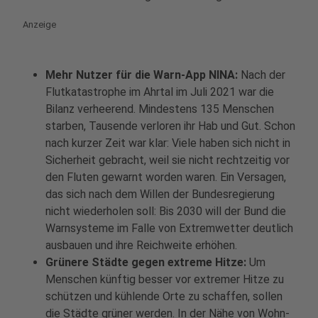
Anzeige
Mehr Nutzer für die Warn-App NINA:
Nach der
Flutkatastrophe im Ahrtal im Juli 2021 war die
Bilanz verheerend. Mindestens 135 Menschen
starben, Tausende verloren ihr Hab und Gut. Schon
nach kurzer Zeit war klar: Viele haben sich nicht in
Sicherheit gebracht, weil sie nicht rechtzeitig vor
den Fluten gewarnt worden waren. Ein Versagen,
das sich nach dem Willen der Bundesregierung
nicht wiederholen soll: Bis 2030 will der Bund die
Warnsysteme im Falle von Extremwetter deutlich
ausbauen und ihre Reichweite erhöhen.
Grünere Städte gegen extreme Hitze:
Um
Menschen künftig besser vor extremer Hitze zu
schützen und kühlende Orte zu schaffen, sollen
die Städte grüner werden. In der Nähe von Wohn-