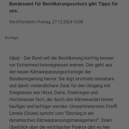
Bundesamt für Bevölkerungsschutz gibt Tipps für
uns.
Veröffentlicht:
Freitag, 27.12.2024 10:00
Anzeige
(dpa) - Der Bund will die Bevölkerung künftig besser
vor Extremwetterereignissen warnen. Das geht aus
der neuen Klimaanpassungsstrategie der
Bundesregierung hervor. Sie legt erstmals messbare
und damit verbindlichere Ziele für den Umgang mit
Ereignissen wie Hitze, Dürre, Starkregen und
Hochwasser fest, die durch den Klimawandel immer
häufiger und heftiger werden. Umweltministerin Steffi
Lemke (Grüne) spricht vom "Einstieg in ein
dynamisches Klimaanpassungsmanagement". Einen
Überblick über die wichtigsten Punkte gibt es hier.