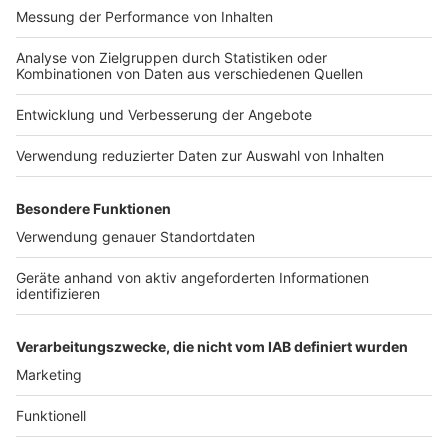
Anzeige