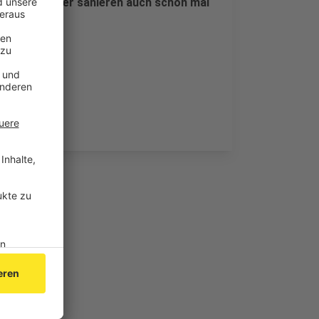
und Tore oder sanieren auch schon mal