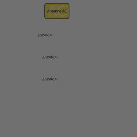
Anzeige
Anzeige
Anzeige