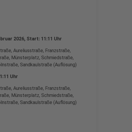
ruar 2026, Start: 11:11 Uhr
raße, Aureliusstraße, Franzstraße,
straße, Münsterplatz, Schmiedstraße,
lnstraße, Sandkaulstraße (Auflösung)
1:11 Uhr
raße, Aureliusstraße, Franzstraße,
straße, Münsterplatz, Schmiedstraße,
lnstraße, Sandkaulstraße (Auflösung)