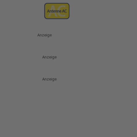
Anzeige
Anzeige
Anzeige