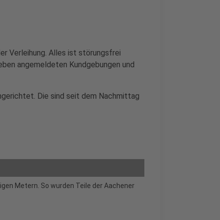
er Verleihung. Alles ist störungsfrei
 sieben angemeldeten Kundgebungen und
gerichtet. Die sind seit dem Nachmittag
igen Metern. So wurden Teile der Aachener