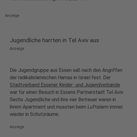
Anzeige
Jugendliche harrten in Tel Aviv aus
Anzeige
Die Jugendgruppe aus Essen saß nach den Angriffen
der radikalislamischen Hamas in Israel fest. Der
Stadtverband Essener Kinder- und Jugendverbände
war für einen Besuch in Essens Partnerstadt Tel Aviv.
Sechs Jugendliche und ihre vier Betreuer waren in
ihrem Apartment und mussten beim Luftalarm immer
wieder in Schutzräume.
Anzeige