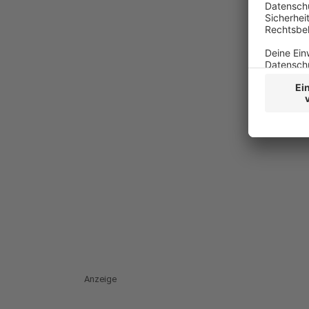
Anzeige