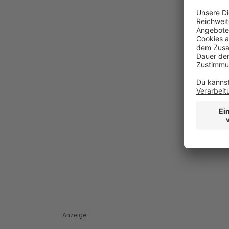
Anzeige