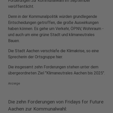
Forderungen zur Kommunalwahl im September
veröffentlicht.
Denn in der Kommunalpolitik würden grundlegende
Entscheidungen getroffen, die große Auswirkungen
haben können. Es gehe um Verkehr, ÖPNV, Wohnraum -
und auch um eine grüne Stadt und klimaneutrales
Bauen.
Die Stadt Aachen verschlafe die Klimakrise, so eine
Sprecherin der Ortsgruppe hier.
Die insgesamt zehn Forderungen stehen unter dem
übergeordneten Ziel "Klimaneutrales Aachen bis 2025".
Anzeige
Die zehn Forderungen von Fridays for Future
Aachen zur Kommunalwahl: