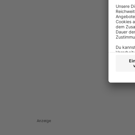
Anzeige