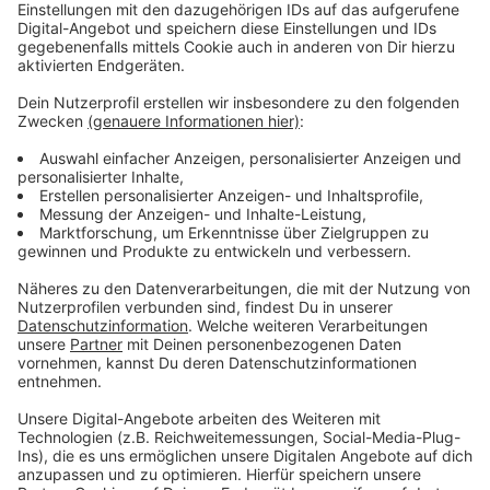
Anzeige
Vorstellen brauchen wir ihn euch nicht. Seit 2003
treibt Jürgen Bangert nun als "Elvis Eifel" seine Späße
am Telefon mit seinen Hörerinnen und Hörern im Radio.
Aber selbst seine 'Opfer' müssen am Ende mit lachen -
wenn auch nicht immer. Und weil ihr nicht genug von
ihm bekommen könnt, ist Elvis nun unter die Podcaster
gegangen. Somit steht euch Elvis rund um die Uhr zur
Verfügung. Hier bekommt Ihr außerdem den
"Directors-Cut" - die Original-Telefonate in längerer
Version. Elvis wird sich mit Kollegen und ehemaligen
"Opfern" über die Telefonate aus den letzten zwei
Jahrzehnten unterhalten. Wir erfahren auch, wie es ihm
dabei ergangen ist und wobei er selbst mal ins
Schleudern gekommen ist. Viel Spaß beim Zuhören und
bitte nicht erschrecken, wenn dabei das Telefon