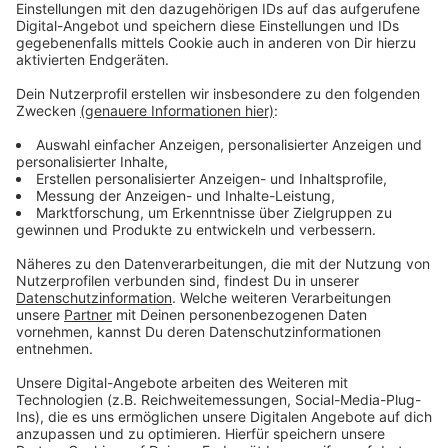
Anzeige
Vorstellen brauchen wir ihn euch nicht. Seit 2003
treibt Jürgen Bangert nun als "Elvis Eifel" seine Späße
am Telefon mit seinen Hörerinnen und Hörern im Radio.
Aber selbst seine 'Opfer' müssen am Ende mit lachen -
wenn auch nicht immer. Und weil ihr nicht genug von
ihm bekommen könnt, ist Elvis nun unter die Podcaster
gegangen. Somit steht euch Elvis rund um die Uhr zur
Verfügung. Hier bekommt Ihr außerdem den
"Directors-Cut" - die Original-Telefonate in längerer
Version. Elvis wird sich mit Kollegen und ehemaligen
"Opfern" über die Telefonate aus den letzten zwei
Jahrzehnten unterhalten. Wir erfahren auch, wie es ihm
dabei ergangen ist und wobei er selbst mal ins
Schleudern gekommen ist. Viel Spaß beim Zuhören und
bitte nicht erschrecken, wenn dabei das Telefon