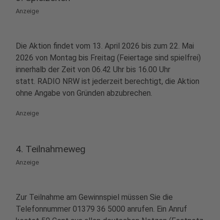
Anzeige
Die Aktion findet vom 13. April 2026 bis zum 22. Mai
2026 von Montag bis Freitag (Feiertage sind spielfrei)
innerhalb der Zeit von 06.42 Uhr bis 16.00 Uhr
statt. RADIO NRW ist jederzeit berechtigt, die Aktion
ohne Angabe von Gründen abzubrechen.
Anzeige
4. Teilnahmeweg
Anzeige
Zur Teilnahme am Gewinnspiel müssen Sie die
Telefonnummer 01379 36 5000 anrufen. Ein Anruf