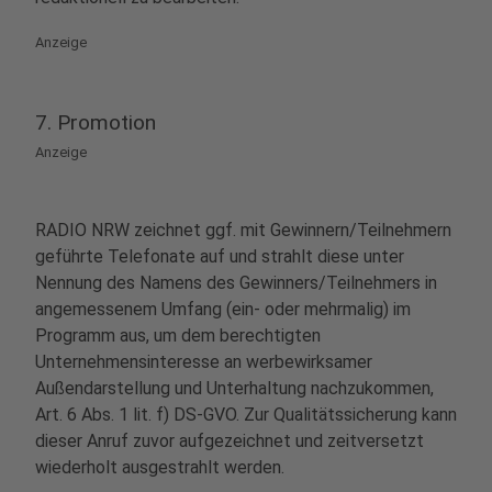
Anzeige
7. Promotion
Anzeige
RADIO NRW zeichnet ggf. mit Gewinnern/Teilnehmern
geführte Telefonate auf und strahlt diese unter
Nennung des Namens des Gewinners/Teilnehmers in
angemessenem Umfang (ein- oder mehrmalig) im
Programm aus, um dem berechtigten
Unternehmensinteresse an werbewirksamer
Außendarstellung und Unterhaltung nachzukommen,
Art. 6 Abs. 1 lit. f) DS-GVO. Zur Qualitätssicherung kann
dieser Anruf zuvor aufgezeichnet und zeitversetzt
wiederholt ausgestrahlt werden.