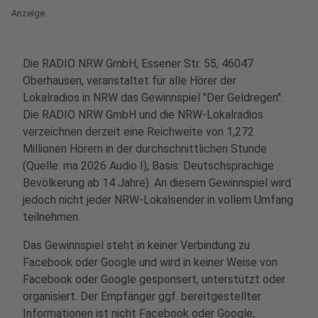
Anzeige
Die RADIO NRW GmbH, Essener Str. 55, 46047
Oberhausen, veranstaltet für alle Hörer der
Lokalradios in NRW das Gewinnspiel "Der Geldregen".
Die RADIO NRW GmbH und die NRW-Lokalradios
verzeichnen derzeit eine Reichweite von 1,272
Millionen Hörern in der durchschnittlichen Stunde
(Quelle: ma 2026 Audio I), Basis: Deutschsprachige
Bevölkerung ab 14 Jahre). An diesem Gewinnspiel wird
jedoch nicht jeder NRW-Lokalsender in vollem Umfang
teilnehmen.
Das Gewinnspiel steht in keiner Verbindung zu
Facebook oder Google und wird in keiner Weise von
Facebook oder Google gesponsert, unterstützt oder
organisiert. Der Empfänger ggf. bereitgestellter
Informationen ist nicht Facebook oder Google,