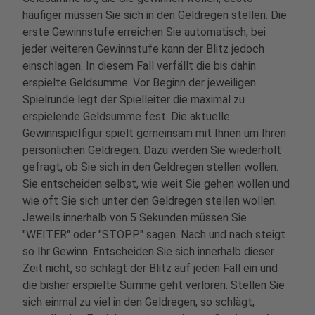
häufiger müssen Sie sich in den Geldregen stellen. Die
erste Gewinnstufe erreichen Sie automatisch, bei
jeder weiteren Gewinnstufe kann der Blitz jedoch
einschlagen. In diesem Fall verfällt die bis dahin
erspielte Geldsumme. Vor Beginn der jeweiligen
Spielrunde legt der Spielleiter die maximal zu
erspielende Geldsumme fest. Die aktuelle
Gewinnspielfigur spielt gemeinsam mit Ihnen um Ihren
persönlichen Geldregen. Dazu werden Sie wiederholt
gefragt, ob Sie sich in den Geldregen stellen wollen.
Sie entscheiden selbst, wie weit Sie gehen wollen und
wie oft Sie sich unter den Geldregen stellen wollen.
Jeweils innerhalb von 5 Sekunden müssen Sie
"WEITER" oder "STOPP" sagen. Nach und nach steigt
so Ihr Gewinn. Entscheiden Sie sich innerhalb dieser
Zeit nicht, so schlägt der Blitz auf jeden Fall ein und
die bisher erspielte Summe geht verloren. Stellen Sie
sich einmal zu viel in den Geldregen, so schlägt,