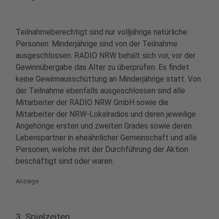
Teilnahmeberechtigt sind nur volljährige natürliche
Personen. Minderjährige sind von der Teilnahme
ausgeschlossen. RADIO NRW behält sich vor, vor der
Gewinnübergabe das Alter zu überprüfen. Es findet
keine Gewinnausschüttung an Minderjährige statt. Von
der Teilnahme ebenfalls ausgeschlossen sind alle
Mitarbeiter der RADIO NRW GmbH sowie die
Mitarbeiter der NRW-Lokalradios und deren jeweilige
Angehörige ersten und zweiten Grades sowie deren
Lebenspartner in eheähnlicher Gemeinschaft und alle
Personen, welche mit der Durchführung der Aktion
beschäftigt sind oder waren.
Anzeige
3. Spielzeiten