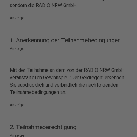
sondern die RADIO NRW GmbH.
Anzeige
1. Anerkennung der Teilnahmebedingungen
Anzeige
Mit der Teilnahme an dem von der RADIO NRW GmbH
veranstalteten Gewinnspiel "Der Geldregen" erkennen
Sie ausdrücklich und verbindlich die nachfolgenden
Teilnahmebedingungen an.
Anzeige
2. Teilnahmeberechtigung
Anzeige