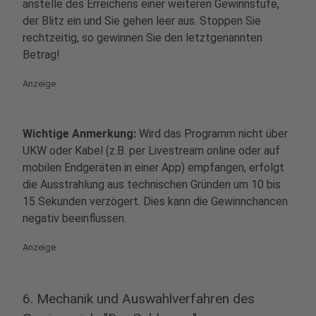
anstelle des Erreichens einer weiteren Gewinnstufe,
der Blitz ein und Sie gehen leer aus. Stoppen Sie
rechtzeitig, so gewinnen Sie den letztgenannten
Betrag!
Anzeige
Wichtige Anmerkung:
Wird das Programm nicht über
UKW oder Kabel (z.B. per Livestream online oder auf
mobilen Endgeräten in einer App) empfangen, erfolgt
die Ausstrahlung aus technischen Gründen um 10 bis
15 Sekunden verzögert. Dies kann die Gewinnchancen
negativ beeinflussen.
Anzeige
6. Mechanik und Auswahlverfahren des