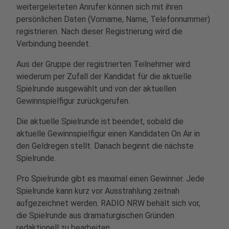
weitergeleiteten Anrufer können sich mit ihren
persönlichen Daten (Vorname, Name, Telefonnummer)
registrieren. Nach dieser Registrierung wird die
Verbindung beendet.
Aus der Gruppe der registrierten Teilnehmer wird
wiederum per Zufall der Kandidat für die aktuelle
Spielrunde ausgewählt und von der aktuellen
Gewinnspielfigur zurückgerufen.
Die aktuelle Spielrunde ist beendet, sobald die
aktuelle Gewinnspielfigur einen Kandidaten On Air in
den Geldregen stellt. Danach beginnt die nächste
Spielrunde.
Pro Spielrunde gibt es maximal einen Gewinner. Jede
Spielrunde kann kurz vor Ausstrahlung zeitnah
aufgezeichnet werden. RADIO NRW behält sich vor,
die Spielrunde aus dramaturgischen Gründen
redaktionell zu bearbeiten.