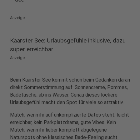
Anzeige
Kaarster See: Urlaubsgefühle inklusive, dazu
super erreichbar
Anzeige
Beim
Kaarster See
kommt schon beim Gedanken daran
direkt Sommerstimmung auf: Sonnencreme, Pommes,
Badetasche, ab ins Wasser. Genau dieses lockere
Urlaubsgefühl macht den Spot für viele so attraktiv.
Match, wenn ihr auf unkomplizierte Dates steht: leicht
erreichbar, kein Parkplatzdrama, gute Vibes. Kein
Match, wenn ihr lieber komplett abgelegene
Naturspots ohne klassisches Bade-Feeling sucht.