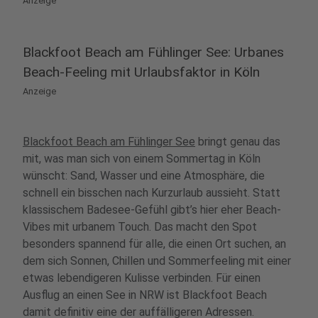
Anzeige
Blackfoot Beach am Fühlinger See: Urbanes
Beach-Feeling mit Urlaubsfaktor in Köln
Anzeige
Blackfoot Beach am Fühlinger See
bringt genau das
mit, was man sich von einem Sommertag in Köln
wünscht: Sand, Wasser und eine Atmosphäre, die
schnell ein bisschen nach Kurzurlaub aussieht. Statt
klassischem Badesee-Gefühl gibt’s hier eher Beach-
Vibes mit urbanem Touch. Das macht den Spot
besonders spannend für alle, die einen Ort suchen, an
dem sich Sonnen, Chillen und Sommerfeeling mit einer
etwas lebendigeren Kulisse verbinden. Für einen
Ausflug an einen See in NRW ist Blackfoot Beach
damit definitiv eine der auffälligeren Adressen.