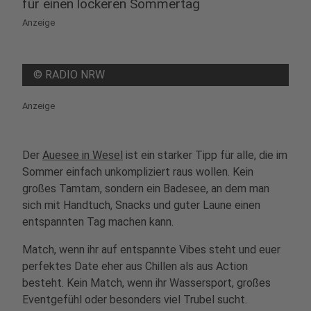
für einen lockeren Sommertag
Anzeige
©
RADIO NRW
Anzeige
Der
Auesee in Wesel
ist ein starker Tipp für alle, die im
Sommer einfach unkompliziert raus wollen. Kein
großes Tamtam, sondern ein Badesee, an dem man
sich mit Handtuch, Snacks und guter Laune einen
entspannten Tag machen kann.
Match, wenn ihr auf entspannte Vibes steht und euer
perfektes Date eher aus Chillen als aus Action
besteht. Kein Match, wenn ihr Wassersport, großes
Eventgefühl oder besonders viel Trubel sucht.