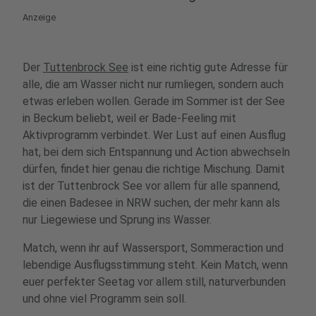
Anzeige
Der
Tuttenbrock See
ist eine richtig gute Adresse für
alle, die am Wasser nicht nur rumliegen, sondern auch
etwas erleben wollen. Gerade im Sommer ist der See
in Beckum beliebt, weil er Bade-Feeling mit
Aktivprogramm verbindet. Wer Lust auf einen Ausflug
hat, bei dem sich Entspannung und Action abwechseln
dürfen, findet hier genau die richtige Mischung. Damit
ist der Tuttenbrock See vor allem für alle spannend,
die einen Badesee in NRW suchen, der mehr kann als
nur Liegewiese und Sprung ins Wasser.
Match, wenn ihr auf Wassersport, Sommeraction und
lebendige Ausflugsstimmung steht. Kein Match, wenn
euer perfekter Seetag vor allem still, naturverbunden
und ohne viel Programm sein soll.