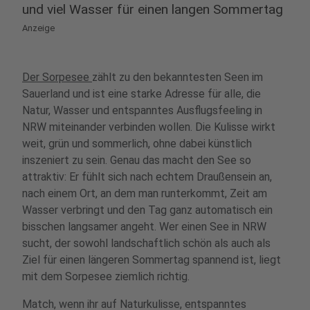
und viel Wasser für einen langen Sommertag
Anzeige
Der Sorpesee
zählt zu den bekanntesten Seen im
Sauerland und ist eine starke Adresse für alle, die
Natur, Wasser und entspanntes Ausflugsfeeling in
NRW miteinander verbinden wollen. Die Kulisse wirkt
weit, grün und sommerlich, ohne dabei künstlich
inszeniert zu sein. Genau das macht den See so
attraktiv: Er fühlt sich nach echtem Draußensein an,
nach einem Ort, an dem man runterkommt, Zeit am
Wasser verbringt und den Tag ganz automatisch ein
bisschen langsamer angeht. Wer einen See in NRW
sucht, der sowohl landschaftlich schön als auch als
Ziel für einen längeren Sommertag spannend ist, liegt
mit dem Sorpesee ziemlich richtig.
Match, wenn ihr auf Naturkulisse, entspanntes