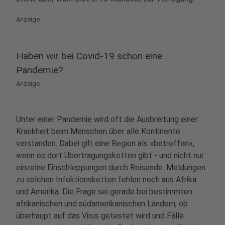
Anzeige
Haben wir bei Covid-19 schon eine
Pandemie?
Anzeige
Unter einer Pandemie wird oft die Ausbreitung einer
Krankheit beim Menschen über alle Kontinente
verstanden. Dabei gilt eine Region als «betroffen»,
wenn es dort Übertragungsketten gibt - und nicht nur
einzelne Einschleppungen durch Reisende. Meldungen
zu solchen Infektionsketten fehlen noch aus Afrika
und Amerika. Die Frage sei gerade bei bestimmten
afrikanischen und südamerikanischen Ländern, ob
überhaupt auf das Virus getestet wird und Fälle