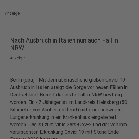
Anzeige
Nach Ausbruch in Italien nun auch Fall in
NRW
Anzeige
Berlin (dpa) - Mit dem überraschend großen Covid-19-
Ausbruch in Italien steigt die Sorge vor neuen Fällen in
Deutschland. Nun ist der erste Fall in NRW bestätigt
worden. Ein 47-Jähriger ist im Landkreis Heinsberg (50
Kilometer von Aachen entfernt) mit einer schweren
Lungenerkrankung in ein Krankenhaus eingeliefert
worden. Das ist zum Virus Sars-CoV-2 und der von ihm
verursachten Erkrankung Covid-19 mit Stand Ende