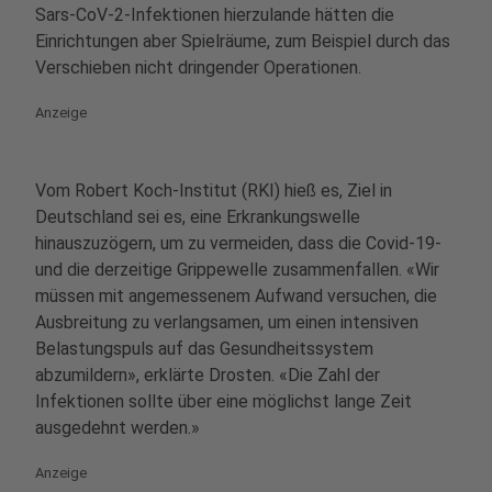
Sars-CoV-2-Infektionen hierzulande hätten die
Einrichtungen aber Spielräume, zum Beispiel durch das
Verschieben nicht dringender Operationen.
Anzeige
Vom Robert Koch-Institut (RKI) hieß es, Ziel in
Deutschland sei es, eine Erkrankungswelle
hinauszuzögern, um zu vermeiden, dass die Covid-19-
und die derzeitige Grippewelle zusammenfallen. «Wir
müssen mit angemessenem Aufwand versuchen, die
Ausbreitung zu verlangsamen, um einen intensiven
Belastungspuls auf das Gesundheitssystem
abzumildern», erklärte Drosten. «Die Zahl der
Infektionen sollte über eine möglichst lange Zeit
ausgedehnt werden.»
Anzeige