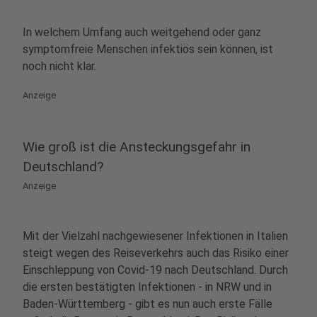
In welchem Umfang auch weitgehend oder ganz
symptomfreie Menschen infektiös sein können, ist
noch nicht klar.
Anzeige
Wie groß ist die Ansteckungsgefahr in
Deutschland?
Anzeige
Mit der Vielzahl nachgewiesener Infektionen in Italien
steigt wegen des Reiseverkehrs auch das Risiko einer
Einschleppung von Covid-19 nach Deutschland. Durch
die ersten bestätigten Infektionen - in NRW und in
Baden-Württemberg - gibt es nun auch erste Fälle