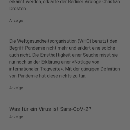
erkannt werden, erklärte der Berliner Virologe Christian
Drosten.
Anzeige
Die Weltgesundheitsorganisation (WHO) benutzt den
Begriff Pandemie nicht mehr und erklärt eine solche
auch nicht. Die Ernsthaftigkeit einer Seuche misst sie
nur noch an der Erklärung einer «Notlage von
internationaler Tragweite». Mit der gängigen Definition
von Pandemie hat diese nichts zu tun.
Anzeige
Was für ein Virus ist Sars-CoV-2?
Anzeige