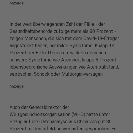
Anzeige
In der weit überwiegenden Zahl der Fälle - der
Gesundheitsbehörde zufolge mehr als 80 Prozent -
zeigen Menschen, die sich mit dem Covid-19-Erreger
angesteckt haben, nur milde Symptome. Knapp 14
Prozent der Betroffenen entwickeln demnach
schwere Symptome wie Atemnot, knapp 5 Prozent
lebensbedrohliche Auswirkungen wie Atemstillstand,
septischen Schock oder Multiorganversagen.
Anzeige
Auch der Generaldirektor der
Weltgesundheitsorganisation (WHO) hatte unter
Bezug auf die Datenanalyse aus China von gut 80
Prozent milden Infektionsverläufen gesprochen. Es