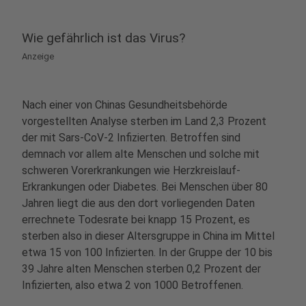
Wie gefährlich ist das Virus?
Anzeige
Nach einer von Chinas Gesundheitsbehörde
vorgestellten Analyse sterben im Land 2,3 Prozent
der mit Sars-CoV-2 Infizierten. Betroffen sind
demnach vor allem alte Menschen und solche mit
schweren Vorerkrankungen wie Herzkreislauf-
Erkrankungen oder Diabetes. Bei Menschen über 80
Jahren liegt die aus den dort vorliegenden Daten
errechnete Todesrate bei knapp 15 Prozent, es
sterben also in dieser Altersgruppe in China im Mittel
etwa 15 von 100 Infizierten. In der Gruppe der 10 bis
39 Jahre alten Menschen sterben 0,2 Prozent der
Infizierten, also etwa 2 von 1000 Betroffenen.