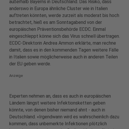
außerhalb Bayerns in Deutschland. Das Risiko, dass
anderswo in Europa ähnliche Cluster wie in Italien
auftreten könnten, werde zurzeit als moderat bis hoch
betrachtet, hieß es am Sonntagabend von der
europäischen Präventionsbehörde ECDC. Einmal
eingeschleppt könne sich das Virus schnell übertragen.
ECDC-Direktorin Andrea Ammon erklärte, man rechne
damit, dass es in den kommenden Tagen weitere Fälle
in Italien sowie möglicherweise auch in anderen Teilen
der EU geben werde.
Anzeige
Experten nehmen an, dass es auch in europäischen
Ländern längst weitere Infektionsketten geben
könnte, von denen bisher niemand ahnt - auch in
Deutschland. «Irgendwann wird es wahrscheinlich dazu
kommen, dass unbemerkte Infektionen plötzlich