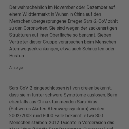
Der wahrscheinlich im November oder Dezember auf
einem Wildtiermarkt in Wuhan in China auf den
Menschen übergesprungene Erreger Sars-2-CoV zählt
zu den Coronaviren. Sie sind wegen der zackenartigen
Strukturen auf ihrer Oberfläche so benannt. Sieben
Vertreter dieser Gruppe verursachen beim Menschen
Atemwegserkrankungen, etwa auch Schnupfen oder
Husten.
Anzeige
Sars-CoV-2 eingeschlossen ist von dreien bekannt,
dass sie mitunter schwere Symptome auslösen. Beim
ebenfalls aus China stammenden Sars-Virus
(Schweres Akutes Atemwegssyndrom) wurden
2002/2003 rund 8000 Fälle bekannt, etwa 800
Menschen starben. 2012 tauchte in Vorderasien das