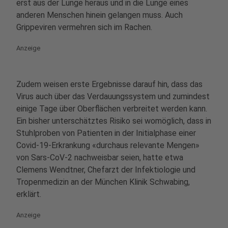
erst aus der Lunge heraus und in die Lunge eines
anderen Menschen hinein gelangen muss. Auch
Grippeviren vermehren sich im Rachen.
Anzeige
Zudem weisen erste Ergebnisse darauf hin, dass das
Virus auch über das Verdauungssystem und zumindest
einige Tage über Oberflächen verbreitet werden kann.
Ein bisher unterschätztes Risiko sei womöglich, dass in
Stuhlproben von Patienten in der Initialphase einer
Covid-19-Erkrankung «durchaus relevante Mengen»
von Sars-CoV-2 nachweisbar seien, hatte etwa
Clemens Wendtner, Chefarzt der Infektiologie und
Tropenmedizin an der München Klinik Schwabing,
erklärt.
Anzeige