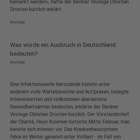
bemerkt werden», hatte der Berliner Virologe Christian
Drosten kürzlich erklärt.
Anzeige
Was würde ein Ausbruch in Deutschland
bedeuten?
Anzeige
Eine Infektionswelle hierzulande könnte unter
anderem volle Wartebereiche und Arztpraxen, belegte
Intensivbetten und vollkommen überlastete
Gesundheitsämter bedeuten, erklärte der Berliner
Virologe Christian Drosten kürzlich. Der Vorstandschef
der Charité, Heyo Kroemer betonte Mitte Februar, man
bereite sich intensiv vor. Das Krankenhaussystem
fahre im Winter generell unter Volllast - im Fall von