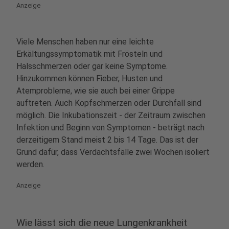
Anzeige
Viele Menschen haben nur eine leichte
Erkältungssymptomatik mit Frösteln und
Halsschmerzen oder gar keine Symptome.
Hinzukommen können Fieber, Husten und
Atemprobleme, wie sie auch bei einer Grippe
auftreten. Auch Kopfschmerzen oder Durchfall sind
möglich. Die Inkubationszeit - der Zeitraum zwischen
Infektion und Beginn von Symptomen - beträgt nach
derzeitigem Stand meist 2 bis 14 Tage. Das ist der
Grund dafür, dass Verdachtsfälle zwei Wochen isoliert
werden.
Anzeige
Wie lässt sich die neue Lungenkrankheit