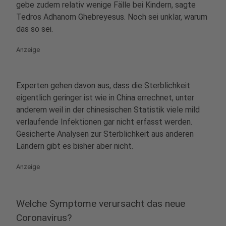
gebe zudem relativ wenige Fälle bei Kindern, sagte
Tedros Adhanom Ghebreyesus. Noch sei unklar, warum
das so sei.
Anzeige
Experten gehen davon aus, dass die Sterblichkeit
eigentlich geringer ist wie in China errechnet, unter
anderem weil in der chinesischen Statistik viele mild
verlaufende Infektionen gar nicht erfasst werden.
Gesicherte Analysen zur Sterblichkeit aus anderen
Ländern gibt es bisher aber nicht.
Anzeige
Welche Symptome verursacht das neue
Coronavirus?