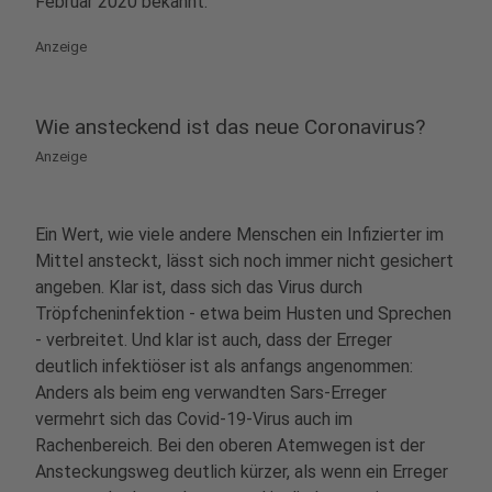
Februar 2020 bekannt:
Anzeige
Wie ansteckend ist das neue Coronavirus?
Anzeige
Ein Wert, wie viele andere Menschen ein Infizierter im
Mittel ansteckt, lässt sich noch immer nicht gesichert
angeben. Klar ist, dass sich das Virus durch
Tröpfcheninfektion - etwa beim Husten und Sprechen
- verbreitet. Und klar ist auch, dass der Erreger
deutlich infektiöser ist als anfangs angenommen:
Anders als beim eng verwandten Sars-Erreger
vermehrt sich das Covid-19-Virus auch im
Rachenbereich. Bei den oberen Atemwegen ist der
Ansteckungsweg deutlich kürzer, als wenn ein Erreger