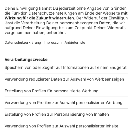
Anzeige
Anzeige
Anzeige
Anzeige