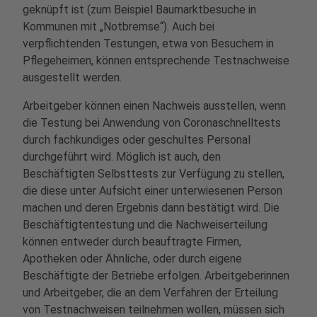
geknüpft ist (zum Beispiel Baumarktbesuche in
Kommunen mit „Notbremse“). Auch bei
verpflichtenden Testungen, etwa von Besuchern in
Pflegeheimen, können entsprechende Testnachweise
ausgestellt werden.
Arbeitgeber können einen Nachweis ausstellen, wenn
die Testung bei Anwendung von Coronaschnelltests
durch fachkundiges oder geschultes Personal
durchgeführt wird. Möglich ist auch, den
Beschäftigten Selbsttests zur Verfügung zu stellen,
die diese unter Aufsicht einer unterwiesenen Person
machen und deren Ergebnis dann bestätigt wird. Die
Beschäftigtentestung und die Nachweiserteilung
können entweder durch beauftragte Firmen,
Apotheken oder Ähnliche, oder durch eigene
Beschäftigte der Betriebe erfolgen. Arbeitgeberinnen
und Arbeitgeber, die an dem Verfahren der Erteilung
von Testnachweisen teilnehmen wollen, müssen sich