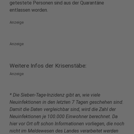
getestete Personen sind aus der Quarantäne
entlassen worden.
Anzeige
Anzeige
Weitere Infos der Krisenstäbe:
Anzeige
* Die Sieben-Tage-Inzidenz gibt an, wie viele
Neuinfektionen in den letzten 7 Tagen geschehen sind.
Damit die Daten vergleichbar sind, wird die Zahl der
Neuinfektionen je 100.000 Einwohner berechnet. Da
hier vor Ort oft schon Informationen vorliegen, die noch
nicht im Meldewesen des Landes verarbeitet werden