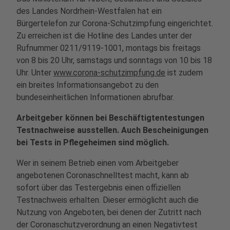
des Landes Nordrhein-Westfalen hat ein
Bürgertelefon zur Corona-Schutzimpfung eingerichtet.
Zu erreichen ist die Hotline des Landes unter der
Rufnummer 0211/9119-1001, montags bis freitags
von 8 bis 20 Uhr, samstags und sonntags von 10 bis 18
Uhr. Unter
www.corona-schutzimpfung.de
ist zudem
ein breites Informationsangebot zu den
bundeseinheitlichen Informationen abrufbar.
Arbeitgeber können bei Beschäftigtentestungen
Testnachweise ausstellen.
Auch Bescheinigungen
bei Tests in Pflegeheimen sind möglich.
Wer in seinem Betrieb einen vom Arbeitgeber
angebotenen Coronaschnelltest macht, kann ab
sofort über das Testergebnis einen offiziellen
Testnachweis erhalten. Dieser ermöglicht auch die
Nutzung von Angeboten, bei denen der Zutritt nach
der Coronaschutzverordnung an einen Negativtest