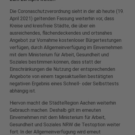
Die Coronaschutzverordnung sieht in der ab heute (19.
April 2021) geltenden Fassung weiterhin vor, dass
Kreise und kreisfreie Städte, die über ein
ausreichendes, flächendeckendes und ortsnahes
Angebot zur Vornahme kostenloser Bürgertestungen
verfügen, durch Allgemeinverfügung im Einvernehmen
mit dem Ministerium für Arbeit, Gesundheit und
Soziales bestimmen können, dass statt der
Einschränkungen die Nutzung der entsprechenden
Angebote von einem tagesaktuellen bestätigten
negativen Ergebnis eines Schnell- oder Selbsttests
abhängig ist.
Hiervon macht die StädteRegion Aachen weiterhin
Gebrauch machen. Deshalb gilt im erneuten
Einvernehmen mit dem Ministerium für Arbeit,
Gesundheit und Soziales NRW die Testoption weiter
fort. In der Allgemeinverfügung wird erneut