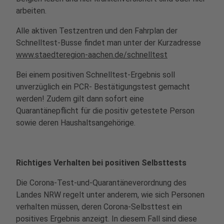
arbeiten.
Alle aktiven Testzentren und den Fahrplan der
Schnelltest-Busse findet man unter der Kurzadresse
www.staedteregion-aachen.de/schnelltest
Bei einem positiven Schnelltest-Ergebnis soll
unverzüglich ein PCR- Bestätigungstest gemacht
werden! Zudem gilt dann sofort eine
Quarantänepflicht für die positiv getestete Person
sowie deren Haushaltsangehörige.
Richtiges Verhalten bei positiven Selbsttests
Die Corona-Test-und-Quarantäneverordnung des
Landes NRW regelt unter anderem, wie sich Personen
verhalten müssen, deren Corona-Selbsttest ein
positives Ergebnis anzeigt. In diesem Fall sind diese