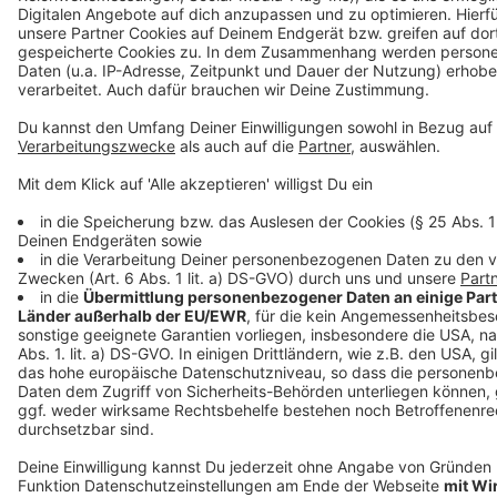
Anzeige