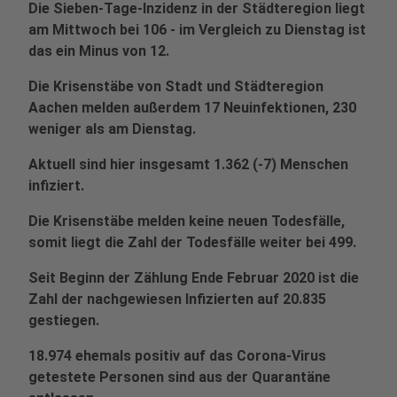
Die Sieben-Tage-Inzidenz in der Städteregion liegt
am Mittwoch bei 106 - im Vergleich zu Dienstag ist
das ein Minus von 12.
Die Krisenstäbe von Stadt und Städteregion
Aachen melden außerdem 17 Neuinfektionen, 230
weniger als am Dienstag.
Aktuell sind hier insgesamt 1.362 (-7) Menschen
infiziert.
Die Krisenstäbe melden keine neuen Todesfälle,
somit liegt die Zahl der Todesfälle weiter bei 499.
Seit Beginn der Zählung Ende Februar 2020 ist die
Zahl der nachgewiesen Infizierten auf 20.835
gestiegen.
18.974 ehemals positiv auf das Corona-Virus
getestete Personen sind aus der Quarantäne