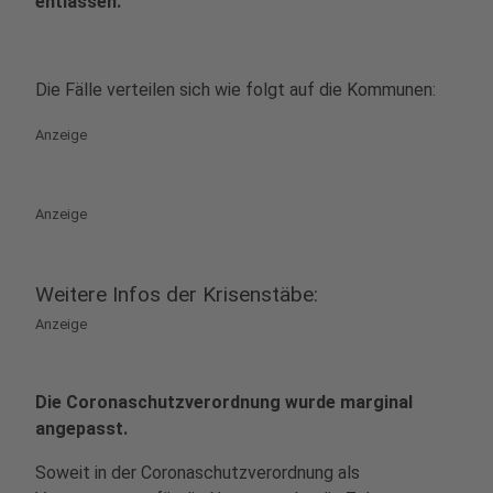
entlassen.
Die Fälle verteilen sich wie folgt auf die Kommunen:
Anzeige
Anzeige
Weitere Infos der Krisenstäbe:
Anzeige
Die Coronaschutzverordnung wurde marginal
angepasst.
Soweit in der Coronaschutzverordnung als