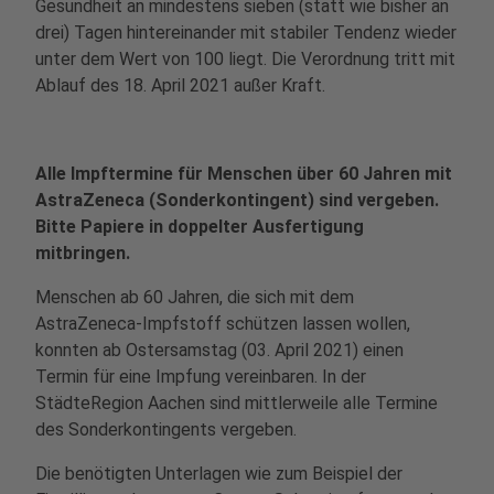
Gesundheit an mindestens sieben (statt wie bisher an
drei) Tagen hintereinander mit stabiler Tendenz wieder
unter dem Wert von 100 liegt. Die Verordnung tritt mit
Ablauf des 18. April 2021 außer Kraft.
Alle Impftermine für Menschen über 60 Jahren mit
AstraZeneca (Sonderkontingent) sind vergeben.
Bitte Papiere in doppelter Ausfertigung
mitbringen.
Menschen ab 60 Jahren, die sich mit dem
AstraZeneca-Impfstoff schützen lassen wollen,
konnten ab Ostersamstag (03. April 2021) einen
Termin für eine Impfung vereinbaren. In der
StädteRegion Aachen sind mittlerweile alle Termine
des Sonderkontingents vergeben.
Die benötigten Unterlagen wie zum Beispiel der