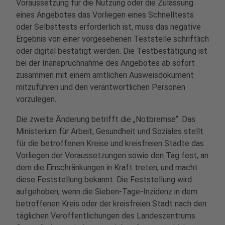
Voraussetzung für die Nutzung oder die Zulassung
eines Angebotes das Vorliegen eines Schnelltests
oder Selbsttests erforderlich ist, muss das negative
Ergebnis von einer vorgesehenen Teststelle schriftlich
oder digital bestätigt werden. Die Testbestätigung ist
bei der Inanspruchnahme des Angebotes ab sofort
zusammen mit einem amtlichen Ausweisdokument
mitzuführen und den verantwortlichen Personen
vorzulegen.
Die zweite Änderung betrifft die „Notbremse“. Das
Ministerium für Arbeit, Gesundheit und Soziales stellt
für die betroffenen Kreise und kreisfreien Städte das
Vorliegen der Voraussetzungen sowie den Tag fest, an
dem die Einschränkungen in Kraft treten, und macht
diese Feststellung bekannt. Die Feststellung wird
aufgehoben, wenn die Sieben-Tage-Inzidenz in dem
betroffenen Kreis oder der kreisfreien Stadt nach den
täglichen Veröffentlichungen des Landeszentrums