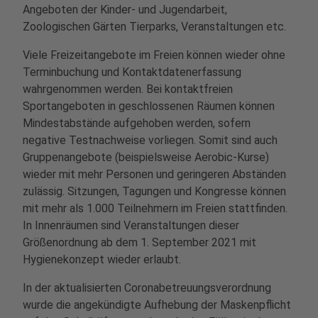
Angeboten der Kinder- und Jugendarbeit,
Zoologischen Gärten Tierparks, Veranstaltungen etc.
Viele Freizeitangebote im Freien können wieder ohne
Terminbuchung und Kontaktdatenerfassung
wahrgenommen werden. Bei kontaktfreien
Sportangeboten in geschlossenen Räumen können
Mindestabstände aufgehoben werden, sofern
negative Testnachweise vorliegen. Somit sind auch
Gruppenangebote (beispielsweise Aerobic-Kurse)
wieder mit mehr Personen und geringeren Abständen
zulässig. Sitzungen, Tagungen und Kongresse können
mit mehr als 1.000 Teilnehmern im Freien stattfinden.
In Innenräumen sind Veranstaltungen dieser
Größenordnung ab dem 1. September 2021 mit
Hygienekonzept wieder erlaubt.
In der aktualisierten Coronabetreuungsverordnung
wurde die angekündigte Aufhebung der Maskenpflicht