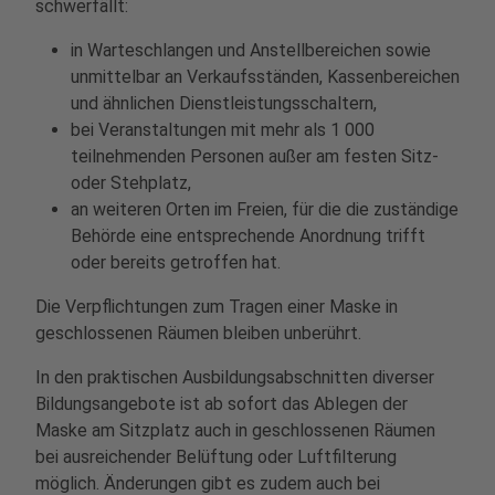
schwerfällt:
in Warteschlangen und Anstellbereichen sowie
unmittelbar an Verkaufsständen, Kassenbereichen
und ähnlichen Dienstleistungsschaltern,
bei Veranstaltungen mit mehr als 1 000
teilnehmenden Personen außer am festen Sitz-
oder Stehplatz,
an weiteren Orten im Freien, für die die zuständige
Behörde eine entsprechende Anordnung trifft
oder bereits getroffen hat.
Die Verpflichtungen zum Tragen einer Maske in
geschlossenen Räumen bleiben unberührt.
In den praktischen Ausbildungsabschnitten diverser
Bildungsangebote ist ab sofort das Ablegen der
Maske am Sitzplatz auch in geschlossenen Räumen
bei ausreichender Belüftung oder Luftfilterung
möglich. Änderungen gibt es zudem auch bei