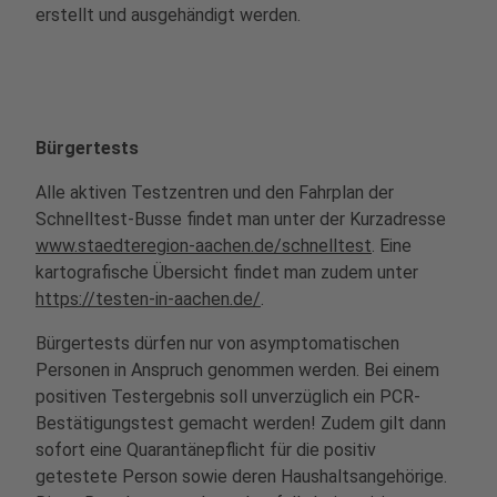
erstellt und ausgehändigt werden.
Bürgertests
Alle aktiven Testzentren und den Fahrplan der
Schnelltest-Busse findet man unter der Kurzadresse
www.staedteregion-aachen.de/schnelltest
. Eine
kartografische Übersicht findet man zudem unter
https://testen-in-aachen.de/
.
Bürgertests dürfen nur von asymptomatischen
Personen in Anspruch genommen werden. Bei einem
positiven Testergebnis soll unverzüglich ein PCR-
Bestätigungstest gemacht werden! Zudem gilt dann
sofort eine Quarantänepflicht für die positiv
getestete Person sowie deren Haushaltsangehörige.