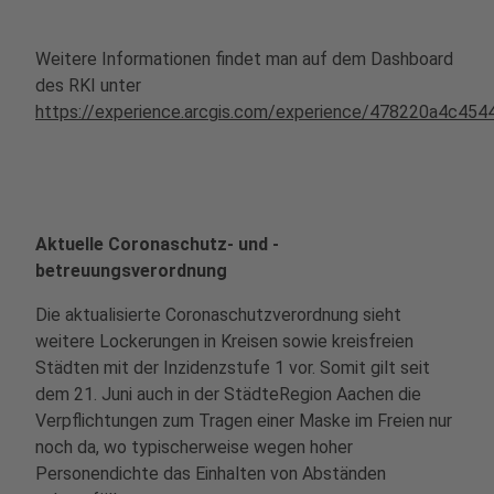
Weitere Informationen findet man auf dem Dashboard
des RKI unter
https://experience.arcgis.com/experience/478220a4c4
Aktuelle Coronaschutz- und -
betreuungsverordnung
Die aktualisierte Coronaschutzverordnung sieht
weitere Lockerungen in Kreisen sowie kreisfreien
Städten mit der Inzidenzstufe 1 vor. Somit gilt seit
dem 21. Juni auch in der StädteRegion Aachen die
Verpflichtungen zum Tragen einer Maske im Freien nur
noch da, wo typischerweise wegen hoher
Personendichte das Einhalten von Abständen