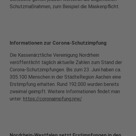
Schutzmaßnahmen, zum Beispiel die Maskenpflicht.
Informationen zur Corona-Schutzimpfung
Die Kassenärztliche Vereinigung Nordrhein
veröffentlicht täglich aktuelle Zahlen zum Stand der
Corona-Schutzimpfungen. Bis zum 23. Juni haben ca.
305.100 Menschen in der StädteRegion Aachen eine
Erstimpfung erhalten. Rund 192.000 wurden bereits
zweimal geimpft. Weitere Informationen findet man
unter:
https://coronaimpfung.nrw/
Nordrhein-Westfalen setzt Erstimpfungen in den