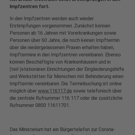
Impfzentren fort.
In den Impfzentren werden auch wieder
Erstimpfungen vorgenommen. Zunächst können
Personen ab 16 Jahren mit Vorerkrankungen sowie
Personen über 60 Jahre, die noch keinen Impftermin
über die niedergelassenen Praxen erhalten haben,
Impftermine in den Impfzentren vereinbaren. Ebenso
können Beschäftigte von Krankenhäusern und in
(teil-)stationären Einrichtungen der Eingliederungshilfe
und Werkstätten für Menschen mit Behinderung einen
Impftermin vereinbaren. Die Terminbuchung ist online
möglich über
www.116117.de
sowie telefonisch über
die zentrale Rufnummer 116 117 oder die zusätzliche
Rufnummer 0800 11611701.
Das Ministerium hat ein Bürgertelefon zur Corona-