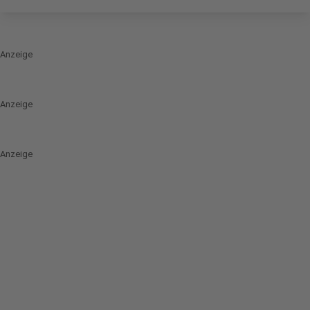
Anzeige
Anzeige
Anzeige