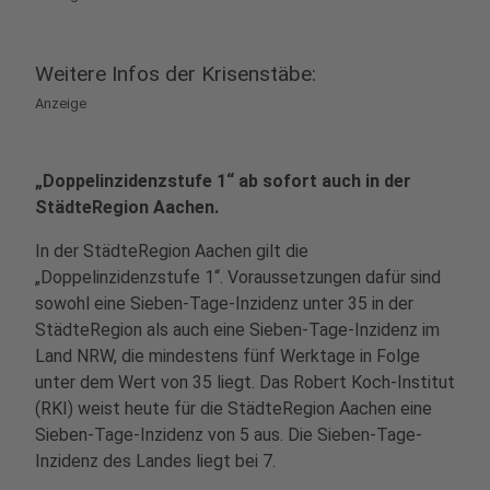
Weitere Infos der Krisenstäbe:
Anzeige
„Doppelinzidenzstufe 1“ ab sofort auch in der
StädteRegion Aachen.
In der StädteRegion Aachen gilt die
„Doppelinzidenzstufe 1“. Voraussetzungen dafür sind
sowohl eine Sieben-Tage-Inzidenz unter 35 in der
StädteRegion als auch eine Sieben-Tage-Inzidenz im
Land NRW, die mindestens fünf Werktage in Folge
unter dem Wert von 35 liegt. Das Robert Koch-Institut
(RKI) weist heute für die StädteRegion Aachen eine
Sieben-Tage-Inzidenz von 5 aus. Die Sieben-Tage-
Inzidenz des Landes liegt bei 7.