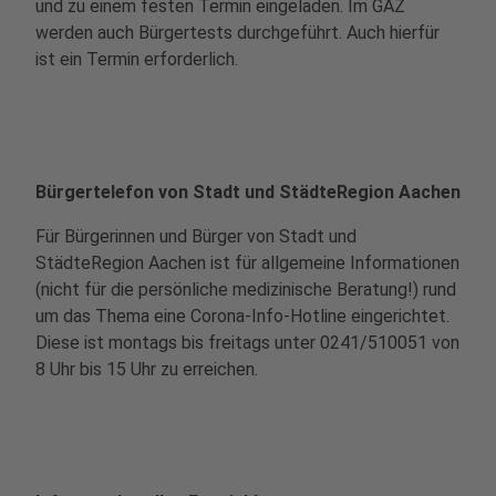
und zu einem festen Termin eingeladen. Im GAZ
werden auch Bürgertests durchgeführt. Auch hierfür
ist ein Termin erforderlich.
Bürgertelefon von Stadt und StädteRegion Aachen
Für Bürgerinnen und Bürger von Stadt und
StädteRegion Aachen ist für allgemeine Informationen
(nicht für die persönliche medizinische Beratung!) rund
um das Thema eine Corona-Info-Hotline eingerichtet.
Diese ist montags bis freitags unter 0241/510051
von
8 Uhr bis 15 Uhr
zu erreichen.