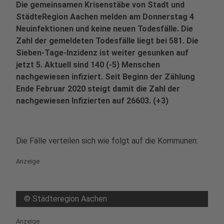
Die gemeinsamen Krisenstäbe von Stadt und
StädteRegion Aachen melden am Donnerstag 4
Neuinfektionen und keine neuen Todesfälle. Die
Zahl der gemeldeten Todesfälle liegt bei 581. Die
Sieben-Tage-Inzidenz ist weiter gesunken auf
jetzt 5. Aktuell sind 140 (-5) Menschen
nachgewiesen infiziert. Seit Beginn der Zählung
Ende Februar 2020 steigt damit die Zahl der
nachgewiesen Infizierten auf 26603. (+3)
Die Fälle verteilen sich wie folgt auf die Kommunen:
Anzeige
©
Städteregion Aachen
Anzeige