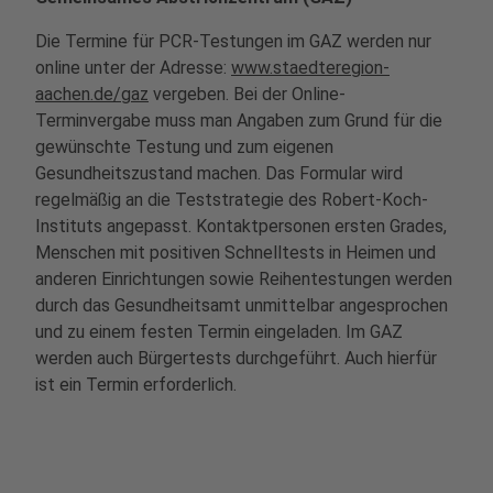
Die Termine für PCR-Testungen im GAZ werden nur
online unter der Adresse:
www.staedteregion-
aachen.de/gaz
vergeben. Bei der Online-
Terminvergabe muss man Angaben zum Grund für die
gewünschte Testung und zum eigenen
Gesundheitszustand machen. Das Formular wird
regelmäßig an die Teststrategie des Robert-Koch-
Instituts angepasst. Kontaktpersonen ersten Grades,
Menschen mit positiven Schnelltests in Heimen und
anderen Einrichtungen sowie Reihentestungen werden
durch das Gesundheitsamt unmittelbar angesprochen
und zu einem festen Termin eingeladen. Im GAZ
werden auch Bürgertests durchgeführt. Auch hierfür
ist ein Termin erforderlich.