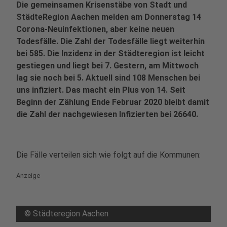
Die gemeinsamen Krisenstäbe von Stadt und
StädteRegion Aachen melden am Donnerstag 14
Corona-Neuinfektionen, aber keine neuen
Todesfälle. Die Zahl der Todesfälle liegt weiterhin
bei 585. Die Inzidenz in der Städteregion ist leicht
gestiegen und liegt bei 7. Gestern, am Mittwoch
lag sie noch bei 5. Aktuell sind 108 Menschen bei
uns infiziert. Das macht ein Plus von 14. Seit
Beginn der Zählung Ende Februar 2020 bleibt damit
die Zahl der nachgewiesen Infizierten bei 26640.
Die Fälle verteilen sich wie folgt auf die Kommunen:
Anzeige
©
Städteregion Aachen