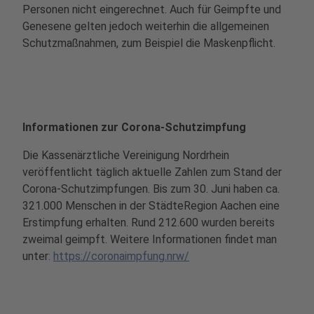
Personen nicht eingerechnet. Auch für Geimpfte und
Genesene gelten jedoch weiterhin die allgemeinen
Schutzmaßnahmen, zum Beispiel die Maskenpflicht.
Informationen zur Corona-Schutzimpfung
Die Kassenärztliche Vereinigung Nordrhein
veröffentlicht täglich aktuelle Zahlen zum Stand der
Corona-Schutzimpfungen. Bis zum 30. Juni haben ca.
321.000 Menschen in der StädteRegion Aachen eine
Erstimpfung erhalten. Rund 212.600 wurden bereits
zweimal geimpft. Weitere Informationen findet man
unter
:
https://coronaimpfung.nrw/