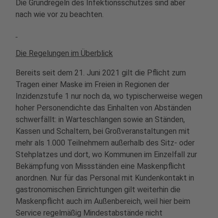
Die Grundregeln des Infektionsschutzes sind aber
nach wie vor zu beachten.
Die Regelungen im Überblick
Bereits seit dem 21. Juni 2021 gilt die Pflicht zum
Tragen einer Maske im Freien in Regionen der
Inzidenzstufe 1 nur noch da, wo typischerweise wegen
hoher Personendichte das Einhalten von Abständen
schwerfällt: in Warteschlangen sowie an Ständen,
Kassen und Schaltern, bei Großveranstaltungen mit
mehr als 1.000 Teilnehmern außerhalb des Sitz- oder
Stehplatzes und dort, wo Kommunen im Einzelfall zur
Bekämpfung von Missständen eine Maskenpflicht
anordnen. Nur für das Personal mit Kundenkontakt in
gastronomischen Einrichtungen gilt weiterhin die
Maskenpflicht auch im Außenbereich, weil hier beim
Service regelmäßig Mindestabstände nicht