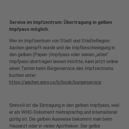
Service im Impfzentrum: Übertragung in gelben
Impfpass möglich.
Wer im Impfzentrum von Stadt und StädteRegion
Aachen geimpft wurde und die Impfbescheinigung in
den gelben (Papier-)Impfpass oder seinen „alten“
Impfpass übertragen lassen möchte, kann jetzt online
einen Termin beim Bürgerservice des Impfzentrums
buchen unter:
https://aachen.anny.co/b/book/burgerservice
Sinnvoll ist die Eintragung in den gelben Impfpass, weil
er als WHO-Dokument mehrsprachig und international
gültig ist. Die gelben Ausweise bekommt man beim
Hausarzt oder in vielen Apotheken. Der gelbe