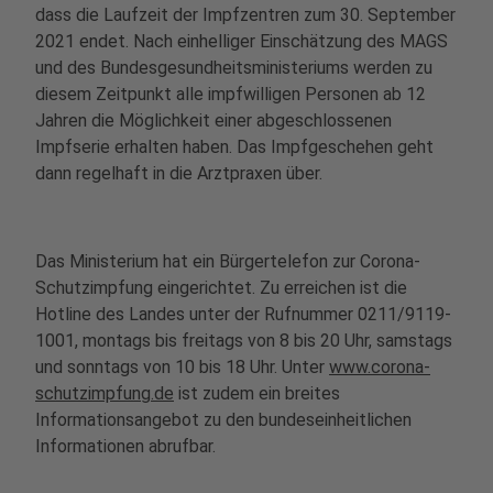
dass die Laufzeit der Impfzentren zum 30. September
2021 endet. Nach einhelliger Einschätzung des MAGS
und des Bundesgesundheitsministeriums werden zu
diesem Zeitpunkt alle impfwilligen Personen ab 12
Jahren die Möglichkeit einer abgeschlossenen
Impfserie erhalten haben. Das Impfgeschehen geht
dann regelhaft in die Arztpraxen über.
Das Ministerium hat ein Bürgertelefon zur Corona-
Schutzimpfung eingerichtet. Zu erreichen ist die
Hotline des Landes unter der Rufnummer 0211/9119-
1001, montags bis freitags von 8 bis 20 Uhr, samstags
und sonntags von 10 bis 18 Uhr. Unter
www.corona-
schutzimpfung.de
ist zudem ein breites
Informationsangebot zu den bundeseinheitlichen
Informationen abrufbar.