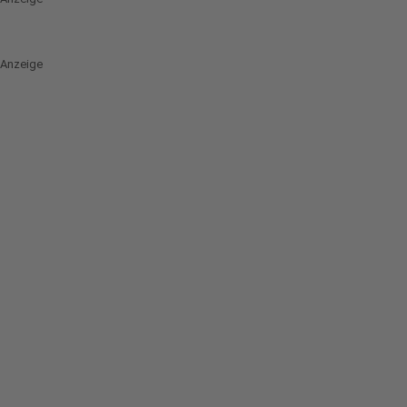
Anzeige