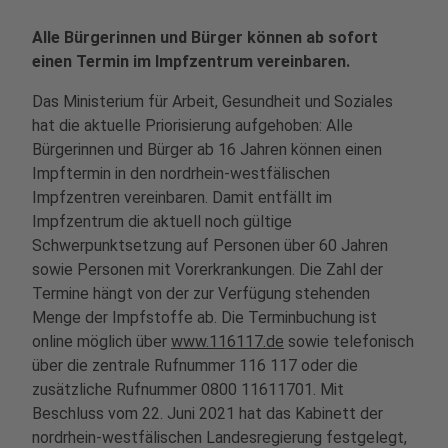
Alle Bürgerinnen und Bürger können ab sofort
einen Termin im Impfzentrum vereinbaren.
Das Ministerium für Arbeit, Gesundheit und Soziales
hat die aktuelle Priorisierung aufgehoben: Alle
Bürgerinnen und Bürger ab 16 Jahren können einen
Impftermin in den nordrhein-westfälischen
Impfzentren vereinbaren. Damit entfällt im
Impfzentrum die aktuell noch gültige
Schwerpunktsetzung auf Personen über 60 Jahren
sowie Personen mit Vorerkrankungen. Die Zahl der
Termine hängt von der zur Verfügung stehenden
Menge der Impfstoffe ab.
Die Terminbuchung ist
online möglich über
www.116117.de
sowie telefonisch
über die zentrale Rufnummer 116 117 oder die
zusätzliche Rufnummer 0800 11611701. Mit
Beschluss vom 22. Juni 2021 hat das Kabinett der
nordrhein-westfälischen Landesregierung festgelegt,