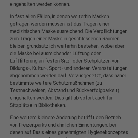
eingehalten werden können.
In fast allen Fällen, in denen weiterhin Masken
getragen werden müssen, ist das Tragen einer
medizinischen Maske ausreichend. Die Verpflichtungen
zum Tragen einer Maske in geschlossenen Räumen
bleiben grundsätzlich weiterhin bestehen, wobei aber
die Maske bei ausreichender Lüftung oder
Luftfilterung an festen Sitz- oder Stehplätzen von
Bildungs-, Kultur-, Sport- und anderen Veranstaltungen
abgenommen werden darf. Vorausgesetzt, dass näher
bestimmte weitere Schutzmaßnahmen (zu
Testnachweisen, Abstand und Rückverfolgbarkeit)
eingehalten werden. Dies gilt ab sofort auch für
Sitzplätze in Bibliotheken.
Eine weitere kleinere Änderung betrifft den Betrieb
von Freizeitparks und ähnlichen Einrichtungen, bei
denen auf Basis eines genehmigten Hygienekonzeptes