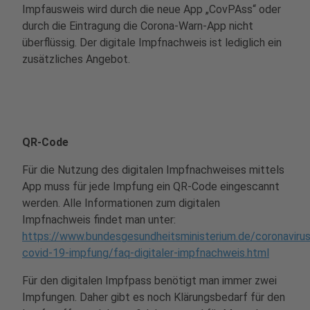
Impfausweis wird durch die neue App „CovPAss“ oder
durch die Eintragung die Corona-Warn-App nicht
überflüssig. Der digitale Impfnachweis ist lediglich ein
zusätzliches Angebot.
QR-Code
Für die Nutzung des digitalen Impfnachweises mittels
App muss für jede Impfung ein QR-Code eingescannt
werden. Alle Informationen zum digitalen
Impfnachweis findet man unter:
https://www.bundesgesundheitsministerium.de/coronaviru
covid-19-impfung/faq-digitaler-impfnachweis.html
Für den digitalen Impfpass benötigt man immer zwei
Impfungen. Daher gibt es noch Klärungsbedarf für den