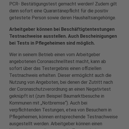
PCR- Bestätigungstest gemacht werden! Zudem gilt
dann sofort eine Quarantänepflicht für die positiv
getestete Person sowie deren Haushaltsangehörige.
Arbeitgeber können bei Beschäftigtentestungen
Testnachweise ausstellen.
Auch Bescheinigungen
bei Tests in Pflegeheimen sind möglich.
Wer in seinem Betrieb einen vom Arbeitgeber
angebotenen Coronaschnelltest macht, kann ab
sofort über das Testergebnis einen offiziellen
Testnachweis erhalten. Dieser ermöglicht auch die
Nutzung von Angeboten, bei denen der Zutritt nach
der Coronaschutzverordnung an einen Negativtest
geknüpft ist (zum Beispiel Baumarktbesuche in
Kommunen mit „Notbremse“). Auch bei
verpflichtenden Testungen, etwa von Besuchern in
Pflegeheimen, können entsprechende Testnachweise
ausgestellt werden. Arbeitgeber können einen