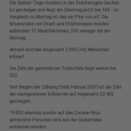
Die Sieben-Tage-Inzidenz in der Städteregion Aachen
ist gestiegen und liegt am Dienstag jetzt bei 165 - im
Vergleich zu Montag ist das ein Plus von elf. Die
Krisenstäbe von Stadt und Städteregion melden
außerdem 73 Neuinfektionen, 293 weniger als am
Montag.
Aktuell sind hier insgesamt 2.059 (+6) Menschen
infiziert.
Die Zahl der gemeldeten Todesfälle liegt weiter bei
523.
Seit Beginn der Zählung Ende Februar 2020 ist die Zahl
der nachgewiesen Infizierten auf insgesamt 22.402
gestiegen.
19.820 ehemals positiv auf das Corona-Virus
getestete Personen sind aus der Quarantäne
entlassen worden.