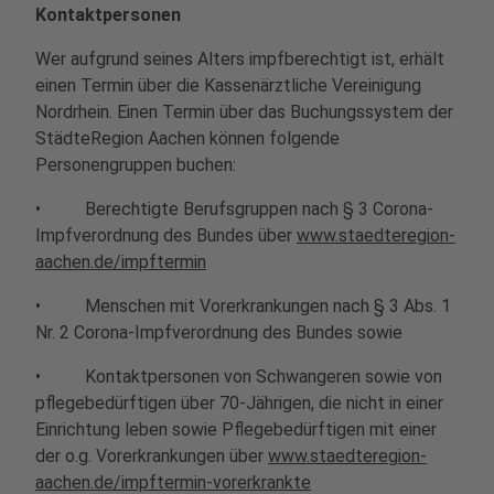
Kontaktpersonen
Wer aufgrund seines Alters impfberechtigt ist, erhält
einen Termin über die Kassenärztliche Vereinigung
Nordrhein. Einen Termin über das Buchungssystem der
StädteRegion Aachen können folgende
Personengruppen buchen:
• Berechtigte Berufsgruppen nach § 3 Corona-
Impfverordnung des Bundes über
www.staedteregion-
aachen.de/impftermin
• Menschen mit Vorerkrankungen nach § 3 Abs. 1
Nr. 2 Corona-Impfverordnung des Bundes sowie
• Kontaktpersonen von Schwangeren sowie von
pflegebedürftigen über 70-Jährigen, die nicht in einer
Einrichtung leben sowie Pflegebedürftigen mit einer
der o.g. Vorerkrankungen über
www.staedteregion-
aachen.de/impftermin-vorerkrankte