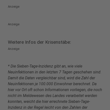
Anzeige
Anzeige
Weitere Infos der Krisenstäbe:
Anzeige
* Die Sieben-Tage-Inzidenz gibt an, wie viele
Neuinfektionen in den letzten 7 Tagen geschehen sind.
Damit die Daten vergleichbar sind, wird die Zahl der
Neuinfektionen je 100.000 Einwohner berechnet. Da
hier vor Ort oft schon Informationen vorliegen, die noch
nicht im Meldewesen des Landes verarbeitet werden
konnten, weicht die hier errechnete Sieben-Tage-
Inzidenz in der Regel leicht von den Zahlen der