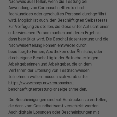
Nachweis ausstellen, wenn die Testung bei
Anwendung von Coronaschnelltests durch
fachkundiges oder geschultes Personal durchgeführt
wird. Möglich ist auch, den Beschäftigten Selbsttests
zur Verfügung zu stellen, die diese unter Aufsicht einer
unterwiesenen Person machen und deren Ergebnis
dann bestätigt wird. Die Beschäftigtentestung und die
Nachweiserteilung können entweder durch
beauftragte Firmen, Apotheken oder Ähnliche, oder
durch eigene Beschäftigte der Betriebe erfolgen.
Arbeitgeberinnen und Arbeitgeber, die an dem
Verfahren der Erteilung von Testnachweisen
teilnehmen wollen, müssen sich vorab unter
https://www.mags.nrw/coronavirus-
beschaeftigtentestung-anzeige
anmelden.
Die Bescheinigungen sind auf Vordrucken zu erstellen,
die dann vom Gesundheitsamt verschickt werden.
Auch digitale Lösungen oder Bescheinigungen mit