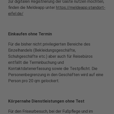
zur digitalen Registrierung der Gäste nutzen möchten,
finden die Meldeapp unter
https://meldeapp.standort-
eifel.de/
Einkaufen ohne Termin
Für die bisher nicht privilegierten Bereiche des
Einzelhandels (Bekleidungsgeschäfte,
Schuhgeschäfte etc.) aber auch für Reisebüros
entfällt die Terminbuchung und
Kontaktdatenerfassung sowie die Testpflicht. Die
Personenbegrenzung in den Geschäften wird auf eine
Person pro 20 qm gelockert.
Körpernahe Dienstleistungen ohne Test
Für den Friseurbesuch, bei der Fußpflege und im