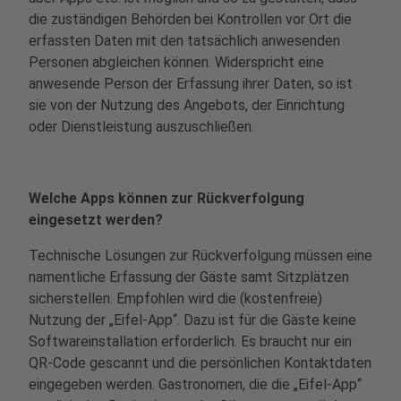
die zuständigen Behörden bei Kontrollen vor Ort die
erfassten Daten mit den tatsächlich anwesenden
Personen abgleichen können. Widerspricht eine
anwesende Person der Erfassung ihrer Daten, so ist
sie von der Nutzung des Angebots, der Einrichtung
oder Dienstleistung auszuschließen.
Welche Apps können zur Rückverfolgung
eingesetzt werden?
Technische Lösungen zur Rückverfolgung müssen eine
namentliche Erfassung der Gäste samt Sitzplätzen
sicherstellen. Empfohlen wird die (kostenfreie)
Nutzung der „Eifel-App“. Dazu ist für die Gäste keine
Softwareinstallation erforderlich. Es braucht nur ein
QR-Code gescannt und die persönlichen Kontaktdaten
eingegeben werden. Gastronomen, die die „Eifel-App“