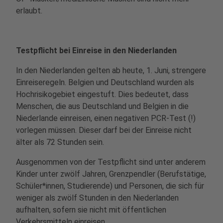
erlaubt.
Testpflicht bei Einreise in den Niederlanden
In den Niederlanden gelten ab heute, 1. Juni, strengere
Einreiseregeln. Belgien und Deutschland wurden als
Hochrisikogebiet eingestuft. Dies bedeutet, dass
Menschen, die aus Deutschland und Belgien in die
Niederlande einreisen, einen negativen PCR-Test (!)
vorlegen müssen. Dieser darf bei der Einreise nicht
älter als 72 Stunden sein.
Ausgenommen von der Testpflicht sind unter anderem
Kinder unter zwölf Jahren, Grenzpendler (Berufstätige,
Schüler*innen, Studierende) und Personen, die sich für
weniger als zwölf Stunden in den Niederlanden
aufhalten, sofern sie nicht mit öffentlichen
Verkehrsmitteln einreisen.