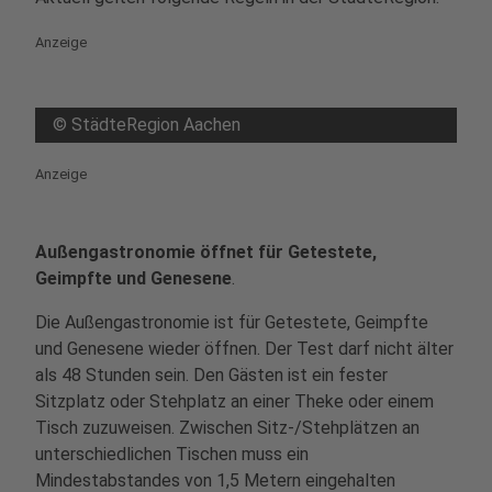
Anzeige
©
StädteRegion Aachen
Anzeige
Außengastronomie öffnet für Getestete,
Geimpfte und Genesene
.
Die Außengastronomie ist für Getestete, Geimpfte
und Genesene wieder öffnen. Der Test darf nicht älter
als 48 Stunden sein. Den Gästen ist ein fester
Sitzplatz oder Stehplatz an einer Theke oder einem
Tisch zuzuweisen. Zwischen Sitz-/Stehplätzen an
unterschiedlichen Tischen muss ein
Mindestabstandes von 1,5 Metern eingehalten