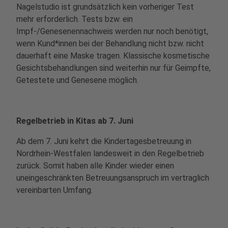
Nagelstudio ist grundsätzlich kein vorheriger Test
mehr erforderlich. Tests bzw. ein
Impf-/Genesenennachweis werden nur noch benötigt,
wenn Kund*innen bei der Behandlung nicht bzw. nicht
dauerhaft eine Maske tragen. Klassische kosmetische
Gesichtsbehandlungen sind weiterhin nur für Geimpfte,
Getestete und Genesene möglich.
Regelbetrieb in Kitas ab 7. Juni
Ab dem 7. Juni kehrt die Kindertagesbetreuung in
Nordrhein-Westfalen landesweit in den Regelbetrieb
zurück. Somit haben alle Kinder wieder einen
uneingeschränkten Betreuungsanspruch im vertraglich
vereinbarten Umfang.