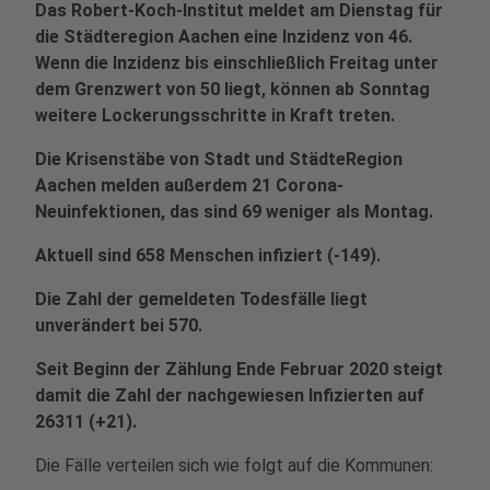
Das Robert-Koch-Institut meldet am Dienstag für
die Städteregion Aachen eine Inzidenz von 46.
Wenn die Inzidenz bis einschließlich Freitag unter
dem Grenzwert von 50 liegt, können ab Sonntag
weitere Lockerungsschritte in Kraft treten.
Die Krisenstäbe von Stadt und StädteRegion
Aachen melden außerdem 21 Corona-
Neuinfektionen, das sind 69 weniger als Montag.
Aktuell sind 658 Menschen infiziert (-149).
Die Zahl der gemeldeten Todesfälle liegt
unverändert bei 570.
Seit Beginn der Zählung Ende Februar 2020 steigt
damit die Zahl der nachgewiesen Infizierten auf
26311 (+21).
Die Fälle verteilen sich wie folgt auf die Kommunen: