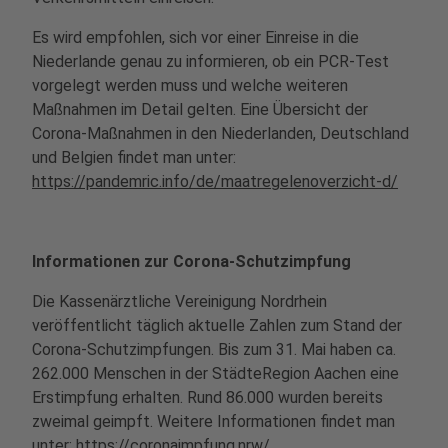
Es wird empfohlen, sich vor einer Einreise in die
Niederlande genau zu informieren, ob ein PCR-Test
vorgelegt werden muss und welche weiteren
Maßnahmen im Detail gelten. Eine Übersicht der
Corona-Maßnahmen in den Niederlanden, Deutschland
und Belgien findet man unter:
https://pandemric.info/de/maatregelenoverzicht-d/
Informationen zur Corona-Schutzimpfung
Die Kassenärztliche Vereinigung Nordrhein
veröffentlicht täglich aktuelle Zahlen zum Stand der
Corona-Schutzimpfungen. Bis zum 31. Mai haben ca.
262.000 Menschen in der StädteRegion Aachen eine
Erstimpfung erhalten. Rund 86.000 wurden bereits
zweimal geimpft. Weitere Informationen findet man
unter:
https://coronaimpfung.nrw/