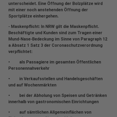
unterscheidet. Eine Öffnung der Bolzplätze wird
mit einer noch anstehenden Öffnung der
Sportplätze einhergehen.
- Maskenpflicht: In NRW gilt die Maskenpflicht.
Beschäftigte und Kunden sind zum Tragen einer
Mund-Nase-Bedeckung im Sinne von Paragraph 12
a Absatz 1 Satz 3 der Coronaschutzverordnung
verpflichtet:
• als Passagiere im gesamten Öffentlichen
Personennahverkehr
• in Verkaufsstellen und Handelsgeschäften
und auf Wochenmärkten
• bei der Abholung von Speisen und Getränken
innerhalb von gastronomischen Einrichtungen
• auf sämtlichen Allgemeinflächen von