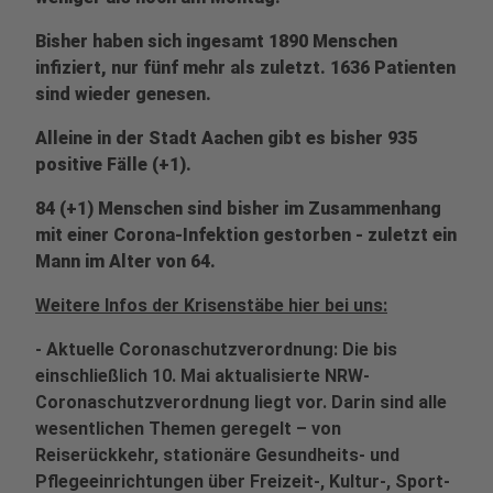
Bisher haben sich ingesamt 1890 Menschen
infiziert, nur fünf mehr als zuletzt. 1636 Patienten
sind wieder genesen.
Alleine in der Stadt Aachen gibt es bisher 935
positive Fälle (+1).
84 (+1) Menschen sind bisher im Zusammenhang
mit einer Corona-Infektion gestorben - zuletzt ein
Mann im Alter von 64.
Weitere Infos der Krisenstäbe hier bei uns:
- Aktuelle Coronaschutzverordnung: Die bis
einschließlich 10. Mai aktualisierte NRW-
Coronaschutzverordnung liegt vor. Darin sind alle
wesentlichen Themen geregelt – von
Reiserückkehr, stationäre Gesundheits- und
Pflegeeinrichtungen über Freizeit-, Kultur-, Sport-