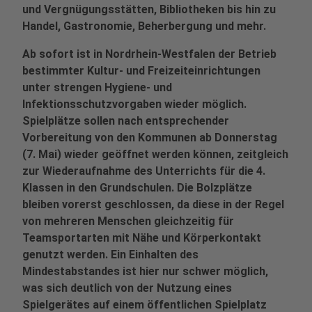
und Vergnügungsstätten, Bibliotheken bis hin zu
Handel, Gastronomie, Beherbergung und mehr.
Ab sofort ist in Nordrhein-Westfalen der Betrieb
bestimmter Kultur- und Freizeiteinrichtungen
unter strengen Hygiene- und
Infektionsschutzvorgaben wieder möglich.
Spielplätze sollen nach entsprechender
Vorbereitung von den Kommunen ab Donnerstag
(7. Mai) wieder geöffnet werden können, zeitgleich
zur Wiederaufnahme des Unterrichts für die 4.
Klassen in den Grundschulen. Die Bolzplätze
bleiben vorerst geschlossen, da diese in der Regel
von mehreren Menschen gleichzeitig für
Teamsportarten mit Nähe und Körperkontakt
genutzt werden. Ein Einhalten des
Mindestabstandes ist hier nur schwer möglich,
was sich deutlich von der Nutzung eines
Spielgerätes auf einem öffentlichen Spielplatz