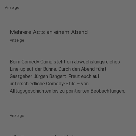
Anzeige
Mehrere Acts an einem Abend
Anzeige
Beim Comedy Camp steht ein abwechslungsreiches
Line-up auf der Bühne. Durch den Abend führt
Gastgeber Jürgen Bangert. Freut euch auf
unterschiedliche Comedy-Stile – von
Alltagsgeschichten bis zu pointierten Beobachtungen.
Anzeige