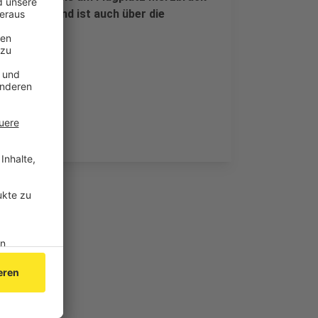
 Europa 1 und ist auch über die