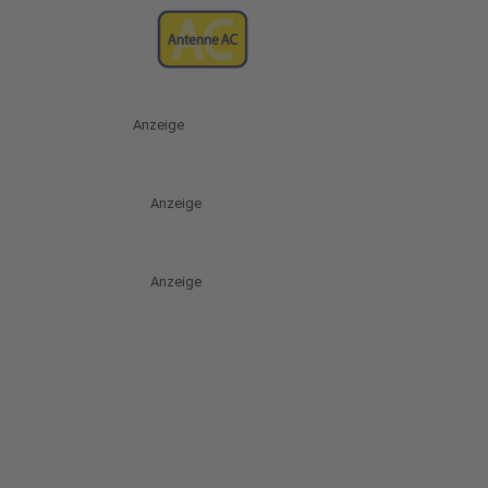
Anzeige
Anzeige
Anzeige