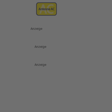
Anzeige
Anzeige
Anzeige