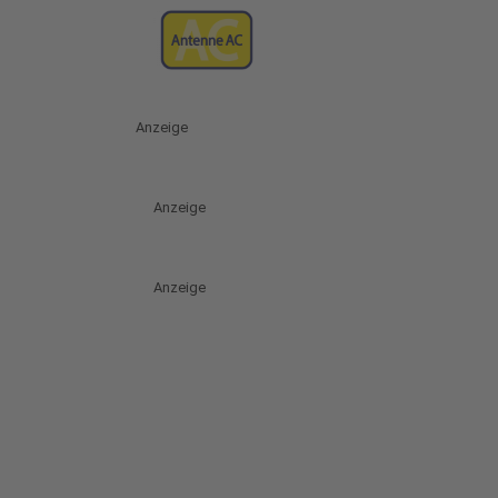
Anzeige
Anzeige
Anzeige