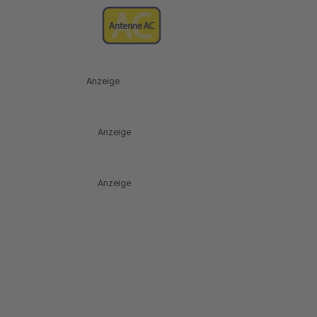
Anzeige
Anzeige
Anzeige