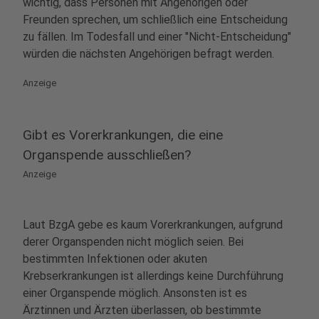
wichtig, dass Personen mit Angehörigen oder
Freunden sprechen, um schließlich eine Entscheidung
zu fällen. Im Todesfall und einer "Nicht-Entscheidung"
würden die nächsten Angehörigen befragt werden.
Anzeige
Gibt es Vorerkrankungen, die eine
Organspende ausschließen?
Anzeige
Laut BzgA gebe es kaum Vorerkrankungen, aufgrund
derer Organspenden nicht möglich seien. Bei
bestimmten Infektionen oder akuten
Krebserkrankungen ist allerdings keine Durchführung
einer Organspende möglich. Ansonsten ist es
Ärztinnen und Ärzten überlassen, ob bestimmte