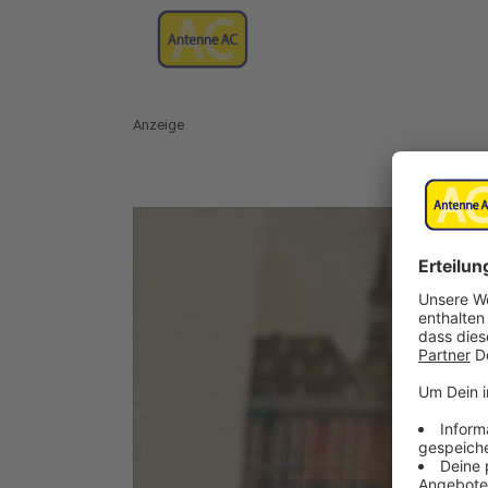
Anzeige