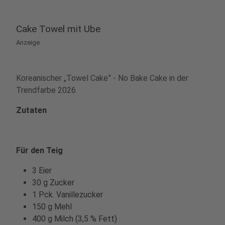
Cake Towel mit Ube
Anzeige
Koreanischer „Towel Cake” - No Bake Cake in der
Trendfarbe 2026
Zutaten
Für den Teig
3 Eier
30 g Zucker
1 Pck. Vanillezucker
150 g Mehl
400 g Milch (3,5 % Fett)