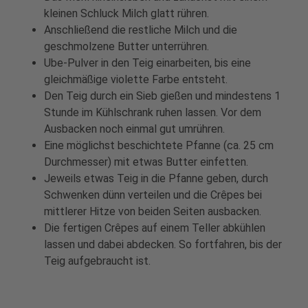
kleinen Schluck Milch glatt rühren.
Anschließend die restliche Milch und die
geschmolzene Butter unterrühren.
Ube-Pulver in den Teig einarbeiten, bis eine
gleichmäßige violette Farbe entsteht.
Den Teig durch ein Sieb gießen und mindestens 1
Stunde im Kühlschrank ruhen lassen. Vor dem
Ausbacken noch einmal gut umrühren.
Eine möglichst beschichtete Pfanne (ca. 25 cm
Durchmesser) mit etwas Butter einfetten.
Jeweils etwas Teig in die Pfanne geben, durch
Schwenken dünn verteilen und die Crêpes bei
mittlerer Hitze von beiden Seiten ausbacken.
Die fertigen Crêpes auf einem Teller abkühlen
lassen und dabei abdecken. So fortfahren, bis der
Teig aufgebraucht ist.