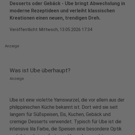
Desserts oder Gebäck - Ube bringt Abwechslung in
moderne Rezeptideen und verleiht klassischen
Kreationen einen neuen, trendigen Dreh.
Veröffentlicht:
Mittwoch, 13.05.2026 17:34
Anzeige
Was ist Ube überhaupt?
Anzeige
Ube ist eine violette Yamswurzel, die vor allem aus der
philippinischen Küche bekannt ist. Dort wird sie seit
langem für Süßspeisen, Eis, Kuchen, Gebäck und
cremige Desserts verwendet. Typisch für Ube ist die
intensive lila Farbe, die Speisen eine besondere Optik