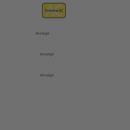
Anzeige
Anzeige
Anzeige